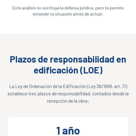
Este análisis no sustituye la defensa jurídica, pero te permite
entender tu situación antes de actuar.
Plazos de responsabilidad en
edificación (LOE)
La Ley de Ordenación de la Edificación (Ley 38/1999, art. 17)
establece tres plazos de responsabilidad, contados desde la
recepción de la obra:
1 año