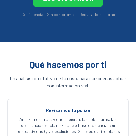
Confidencial · Sin compromiso · Resultado en horas
Qué hacemos por ti
Un análisis orientativo de tu caso, para que puedas actuar
con información real.
Revisamos tu póliza
Analizamos la actividad cubierta, las coberturas, las
delimitaciones (claims-made o base ocurrencia con
retroactividad) y las exclusiones. Sin esos cuatro planos