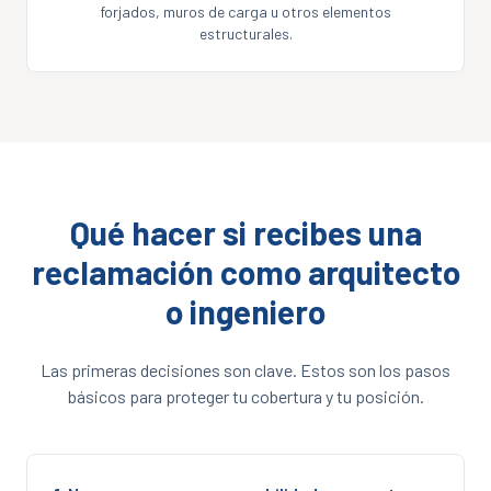
forjados, muros de carga u otros elementos
estructurales.
Qué hacer si recibes una
reclamación como arquitecto
o ingeniero
Las primeras decisiones son clave. Estos son los pasos
básicos para proteger tu cobertura y tu posición.