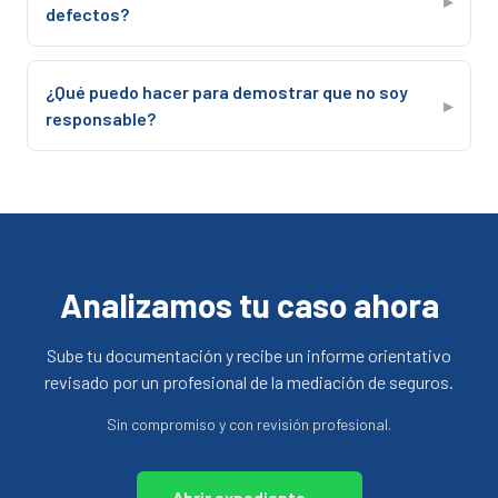
▸
defectos?
¿Qué puedo hacer para demostrar que no soy
▸
responsable?
Analizamos tu caso ahora
Sube tu documentación y recibe un informe orientativo
revisado por un profesional de la mediación de seguros.
Sin compromiso y con revisión profesional.
Abrir expediente →