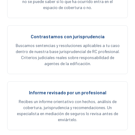
no se puede saber si lo que ha ocurrido entra en el
espacio de cobertura o no.
Contrastamos con jurisprudencia
Buscamos sentencias y resoluciones aplicables a tu caso
dentro de nuestra base jurisprudencial de RC profesional.
Criterios judiciales reales sobre responsabilidad de
agentes de la edificación.
Informe revisado por un profesional
Recibes un informe orientativo con hechos, análisis de
cobertura, jurisprudencia y recomendaciones. Un
especialista en mediación de seguros lo revisa antes de
enviártelo.