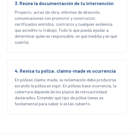
3. Reúne la documentación de tu intervención
Proyecto, actas de obra, informes de dirección,
comunicaciones con promotor y constructor,
certificados emitidos, contratos y cualquier evidencia
que acredite tu trabajo. Todo lo que pueda ayudar a
determinar quién es responsable, en qué medida y en qué
cuantía.
4. Revisa tu póliza: claims-made vs ocurrencia
En pólizas claims-made, la reclamación debe producirse
estando la póliza en vigor. En pólizas base ocurrencia, la
cobertura depende de los plazos de retroactividad
declarados. Entender qué tipo de póliza tienes es
fundamental para saber si estás cubierto.