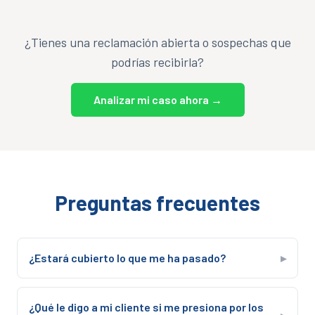
¿Tienes una reclamación abierta o sospechas que
podrías recibirla?
Analizar mi caso ahora →
Preguntas frecuentes
¿Estará cubierto lo que me ha pasado?
▸
¿Qué le digo a mi cliente si me presiona por los