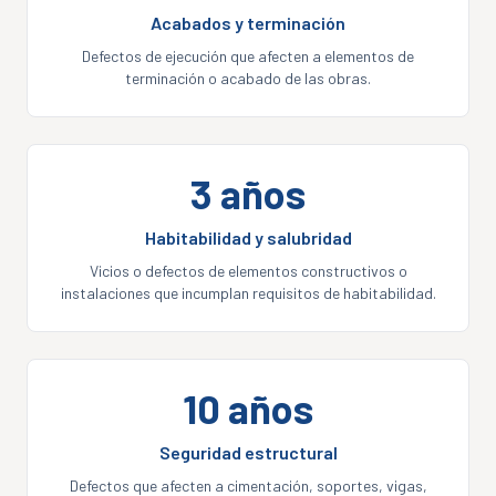
Acabados y terminación
Defectos de ejecución que afecten a elementos de
terminación o acabado de las obras.
3 años
Habitabilidad y salubridad
Vicios o defectos de elementos constructivos o
instalaciones que incumplan requisitos de habitabilidad.
10 años
Seguridad estructural
Defectos que afecten a cimentación, soportes, vigas,