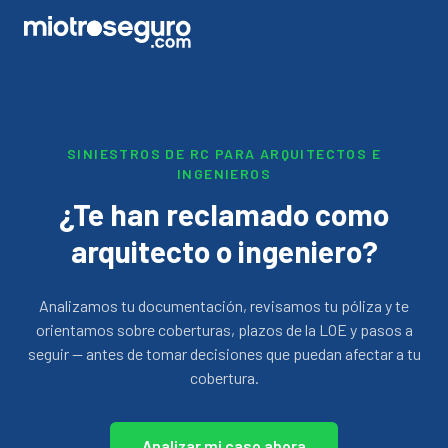
SINIESTROS DE RC PARA ARQUITECTOS E
INGENIEROS
¿Te han reclamado como
arquitecto o ingeniero?
Analizamos tu documentación, revisamos tu póliza y te
orientamos sobre coberturas, plazos de la LOE y pasos a
seguir — antes de tomar decisiones que puedan afectar a tu
cobertura.
Analizar mi caso ahora