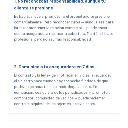
1. No reconozcas responsabilidad, aunque tu
cliente te presione
Es habitual que el promotor o el propietario te presione
comercialmente. Pero reconocer culpa — aunque sea para
intentar mantener la relación comercial — puede hacer
que tu aseguradora rechace la cobertura. Mantén el trato
profesional pero no asumas responsabilidad.
2. Comunica a tu aseguradora en 7 días
El contrato y la ley exigen notificar en 7 días. Y recuerda:
el siniestro nace cuando hay sospecha fundada de que
podrían reclamarte, no cuando llega la carta. En
edificación, cualquiera de los perjudicados — promotor,
comprador, comunidad de vecinos — puede reclamar
contra cualquiera de los agentes intervinientes.