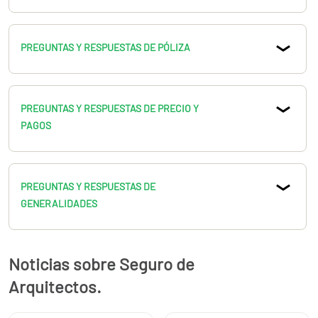
PREGUNTAS Y RESPUESTAS DE PÓLIZA
PREGUNTAS Y RESPUESTAS DE PRECIO Y
PAGOS
PREGUNTAS Y RESPUESTAS DE
GENERALIDADES
Noticias sobre Seguro de
Arquitectos.