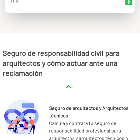
1
/
5
Seguro de responsabilidad civil para
arquitectos y cómo actuar ante una
reclamación
Seguro de arquitectos y Arquitectos
técnicos
Calcula y contrata tu seguro de
responsabilidad profesional para
arquitectos y arquitectos técnicos o