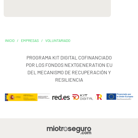
INICIO
/
EMPRESAS
/
VOLUNTARIADO
PROGRAMA KIT DIGITAL COFINANCIADO
POR LOS FONDOS NEXTGENERATION EU
DEL MECANISMO DE RECUPERACIÓN Y
RESILIENCIA