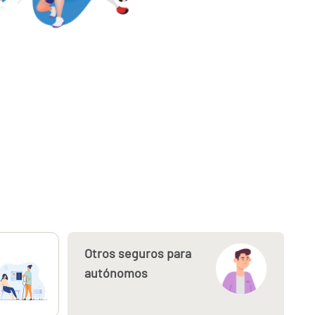
Otros seguros para
autónomos