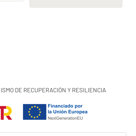
ISMO DE RECUPERACIÓN Y RESILIENCIA