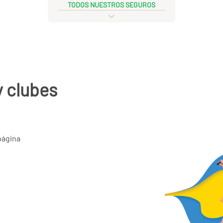
TODOS NUESTROS SEGUROS
y clubes
página