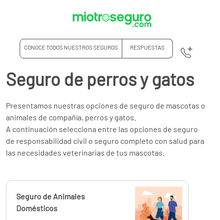
CONOCE TODOS NUESTROS SEGUROS
RESPUESTAS
Seguro de perros y gatos
Presentamos nuestras opciones de seguro de mascotas o
animales de compañía, perros y gatos.
A continuación selecciona entre las opciones de seguro
de responsabilidad civil o seguro completo con salud para
las necesidades veterinarias de tus mascotas.
Calcúlalo ahora
Seguro de Animales
Domésticos