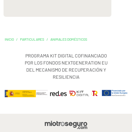
INICIO
/
PARTICULARES
/
ANIMALES DOMÉSTICOS
PROGRAMA KIT DIGITAL COFINANCIADO
POR LOS FONDOS NEXTGENERATION EU
DEL MECANISMO DE RECUPERACIÓN Y
RESILIENCIA