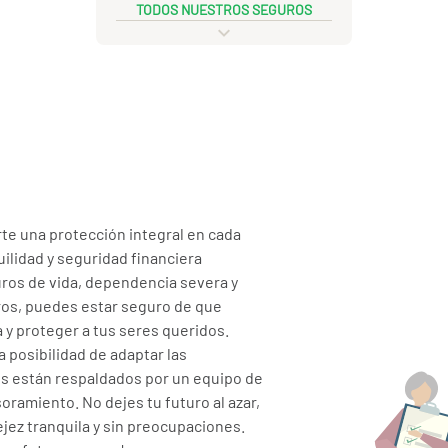
TODOS NUESTROS SEGUROS
te una protección integral en cada
uilidad y seguridad financiera
ros de vida, dependencia severa y
uros, puedes estar seguro de que
 y proteger a tus seres queridos.
a posibilidad de adaptar las
os están respaldados por un equipo de
oramiento. No dejes tu futuro al azar,
jez tranquila y sin preocupaciones.