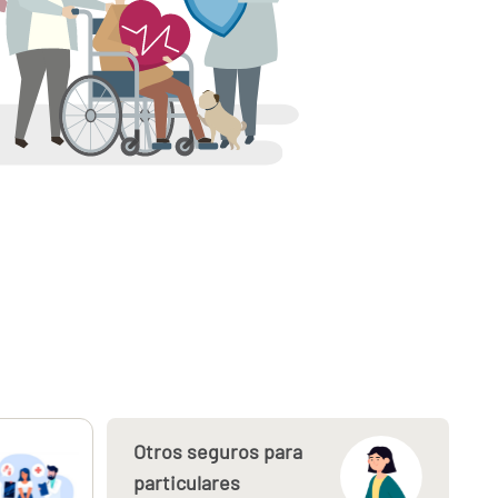
Otros seguros para
particulares