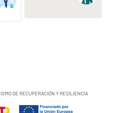
ISMO DE RECUPERACIÓN Y RESILIENCIA