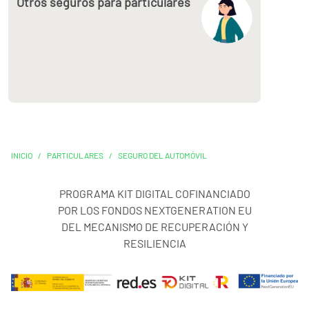
Otros seguros para particulares
INICIO
/
PARTICULARES
/
SEGURO DEL AUTOMÓVIL
PROGRAMA KIT DIGITAL COFINANCIADO
POR LOS FONDOS NEXTGENERATION EU
DEL MECANISMO DE RECUPERACIÓN Y
RESILIENCIA