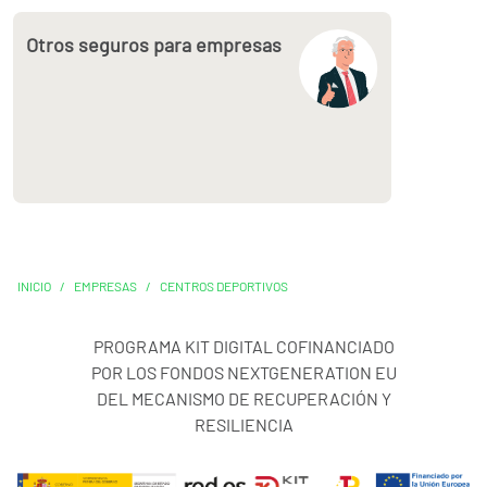
Otros seguros para empresas
INICIO
/
EMPRESAS
/
CENTROS DEPORTIVOS
PROGRAMA KIT DIGITAL COFINANCIADO
POR LOS FONDOS NEXTGENERATION EU
DEL MECANISMO DE RECUPERACIÓN Y
RESILIENCIA