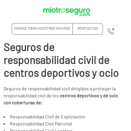
CONOCE TODOS NUESTROS SEGUROS
RESPUESTAS
Seguros de
responsabilidad civil de
centros deportivos y ocio
Seguros de responsabilidad civil dirigidos a proteger la
responsabilidad civil de los
centros deportivos y de ocio
con coberturas de:
Responsabilidad Civil de Explotación
Responsabilidad Civil Patronal
Responsabilidad Civil Locativa