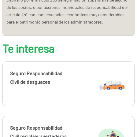
de los socios, o por acciones individuales de responsabilidad del
artículo 241 con consecuencias económicas muy considerables
para el patrimonio personal de los administradores.
Te interesa
Seguro Responsabilidad
Civil de desguaces
Seguro Responsabilidad
Civil reciclaje y vertederos