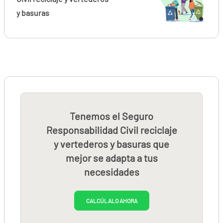
y basuras
Tenemos el Seguro
Responsabilidad Civil reciclaje
y vertederos y basuras que
mejor se adapta a tus
necesidades
CALCÚLALO AHORA