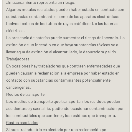
almacenamiento representa un riesgo.
Algunos metales reciclados pueden haber estado en contacto con
substancias contaminantes como de los aparatos electrónicos
(polvos tóxicos de los tubos de rayos catódicos), o las baterías
eléctricas.
La presencia de baterías puede aumentar el riesgo de incendio. La
extinción de un incendio en que haya substancias tóxicas va a
llevar agua de extinción al alcantarillado, la depuradora y el río.
Trabajadores
En ocasiones hay trabajadores que contraen enfermedades que
pueden causar la reclamación a la empresa por haber estado en
contacto con substancias contaminantes potencialmente
cancerígenas.
Medios de transporte
Los medios de transporte que transportan los residuos pueden
accidentarse y caer al río, pudiendo ocasionar contaminación por
los combustibles que contiene y los residuos que transporta.
Gastos asociados
Si nuestra industria es afectada por una reclamación por