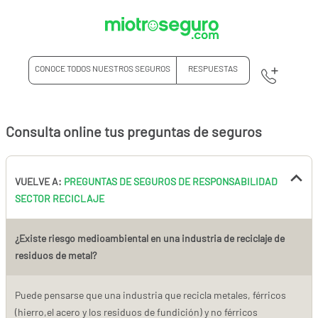
CONOCE TODOS NUESTROS SEGUROS
RESPUESTAS
Consulta online tus preguntas de seguros
VUELVE A:
PREGUNTAS DE SEGUROS DE RESPONSABILIDAD
SECTOR RECICLAJE
¿Existe riesgo medioambiental en una industria de reciclaje de
residuos de metal?
Puede pensarse que una industria que recicla metales, férricos
(hierro,el acero y los residuos de fundición) y no férricos