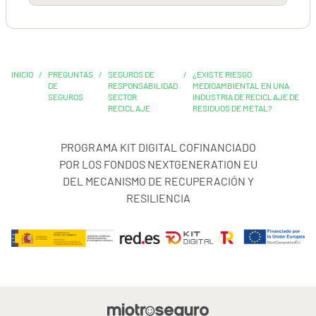
INICIO
/
PREGUNTAS
/
SEGUROS DE
/
¿EXISTE RIESGO
DE
RESPONSABILIDAD
MEDIOAMBIENTAL EN UNA
SEGUROS
SECTOR
INDUSTRIA DE RECICLAJE DE
RECICLAJE
RESIDUOS DE METAL?
PROGRAMA KIT DIGITAL COFINANCIADO
POR LOS FONDOS NEXTGENERATION EU
DEL MECANISMO DE RECUPERACIÓN Y
RESILIENCIA