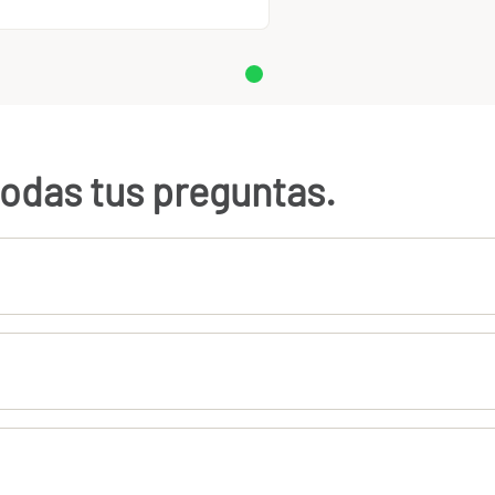
odas tus preguntas.