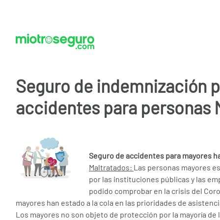
Seguro de indemnización p
accidentes para personas
Seguro de accidentes para mayores ha
Maltratados:
Las personas mayores es
por las instituciones públicas y las 
podido comprobar en la crisis del Cor
mayores han estado a la cola en las prioridades de asistenc
Los mayores no son objeto de protección por la mayoría de