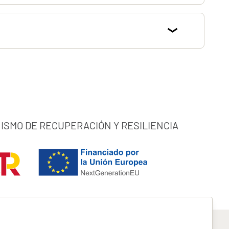
ISMO DE RECUPERACIÓN Y RESILIENCIA