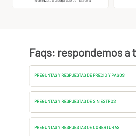
indemnizará al Asegurado con la Suma
Faqs: respondemos a t
PREGUNTAS Y RESPUESTAS DE PRECIO Y PAGOS
PREGUNTAS Y RESPUESTAS DE SINIESTROS
PREGUNTAS Y RESPUESTAS DE COBERTURAS