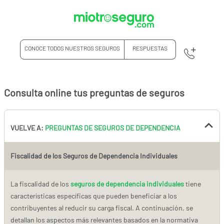
CONOCE TODOS NUESTROS SEGUROS
RESPUESTAS
Consulta online tus preguntas de seguros
VUELVE A:
PREGUNTAS DE SEGUROS DE DEPENDENCIA
Fiscalidad de los Seguros de Dependencia Individuales
La fiscalidad de los
seguros de dependencia individuales
tiene
características específicas que pueden beneficiar a los
contribuyentes al reducir su carga fiscal. A continuación, se
detallan los aspectos más relevantes basados en la normativa