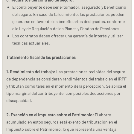
El contribuyente debe ser el tomador, asegurado y beneficiario
del seguro. En caso de fallecimiento, las prestaciones pueden
generarse en favor de los beneficiarios designados, conforme
a la Ley de Regulación de los Planes y Fondos de Pensiones.
Los contratos deben ofrecer una garantía de interés y utilizar
técnicas actuariales.
Tratamiento fiscal de las prestaciones
1. Rendimiento del trabajo:
Las prestaciones recibidas del seguro
de dependencia se consideran rendimientos del trabajo en el IRPF
y tributan como tales en el momento de la percepción. Se aplica el
tipo marginal del contribuyente, con posibles deducciones por
discapacidad.
2. Exención en el Impuesto sobre el Patrimonio:
El ahorro
acumulado en estos seguros está exento de tributación en el
Impuesto sobre el Patrimonio, lo que representa una ventaja