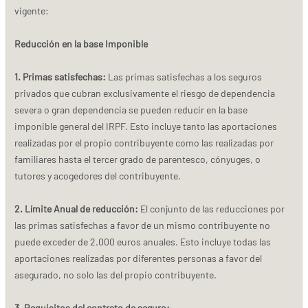
vigente:
Reducción en la base Imponible
1. Primas satisfechas:
Las primas satisfechas a los seguros
privados que cubran exclusivamente el riesgo de dependencia
severa o gran dependencia se pueden reducir en la base
imponible general del IRPF. Esto incluye tanto las aportaciones
realizadas por el propio contribuyente como las realizadas por
familiares hasta el tercer grado de parentesco, cónyuges, o
tutores y acogedores del contribuyente.
2. Límite Anual de reducción:
El conjunto de las reducciones por
las primas satisfechas a favor de un mismo contribuyente no
puede exceder de 2.000 euros anuales. Esto incluye todas las
aportaciones realizadas por diferentes personas a favor del
asegurado, no solo las del propio contribuyente.
3. Requisitos del contrato de seguro: