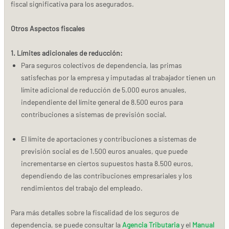
fiscal significativa para los asegurados.
Otros Aspectos fiscales
1. Límites adicionales de reducción:
Para seguros colectivos de dependencia, las primas
satisfechas por la empresa y imputadas al trabajador tienen un
límite adicional de reducción de 5.000 euros anuales,
independiente del límite general de 8.500 euros para
contribuciones a sistemas de previsión social.
El límite de aportaciones y contribuciones a sistemas de
previsión social es de 1.500 euros anuales, que puede
incrementarse en ciertos supuestos hasta 8.500 euros,
dependiendo de las contribuciones empresariales y los
rendimientos del trabajo del empleado.
Para más detalles sobre la fiscalidad de los seguros de
dependencia, se puede consultar la
Agencia Tributaria
y el
Manual