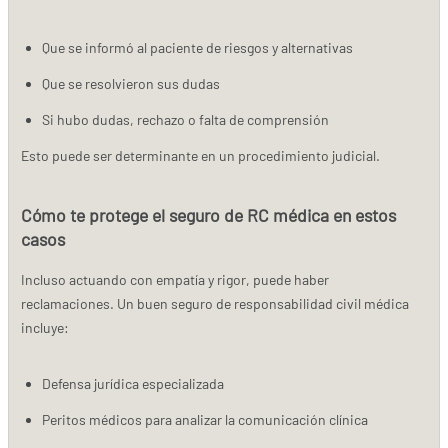
Que se informó al paciente de riesgos y alternativas
Que se resolvieron sus dudas
Si hubo dudas, rechazo o falta de comprensión
Esto puede ser determinante en un procedimiento judicial.
Cómo te protege el seguro de RC médica en estos
casos
Incluso actuando con empatía y rigor, puede haber
reclamaciones. Un buen seguro de responsabilidad civil médica
incluye:
Defensa jurídica especializada
Peritos médicos para analizar la comunicación clínica