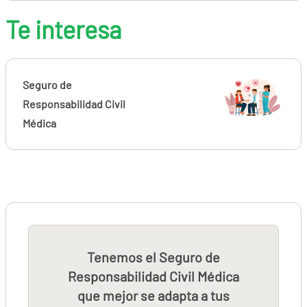
Te interesa
Seguro de
Responsabilidad Civil
Médica
Tenemos el Seguro de
Responsabilidad Civil Médica
que mejor se adapta a tus