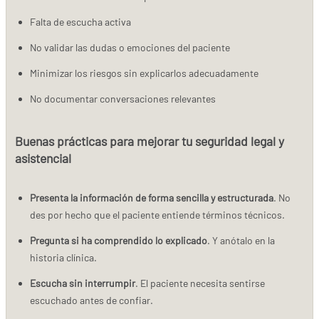
Falta de escucha activa
No validar las dudas o emociones del paciente
Minimizar los riesgos sin explicarlos adecuadamente
No documentar conversaciones relevantes
Buenas prácticas para mejorar tu seguridad legal y
asistencial
Presenta la información de forma sencilla y estructurada
. No
des por hecho que el paciente entiende términos técnicos.
Pregunta si ha comprendido lo explicado
. Y anótalo en la
historia clínica.
Escucha sin interrumpir
. El paciente necesita sentirse
escuchado antes de confiar.