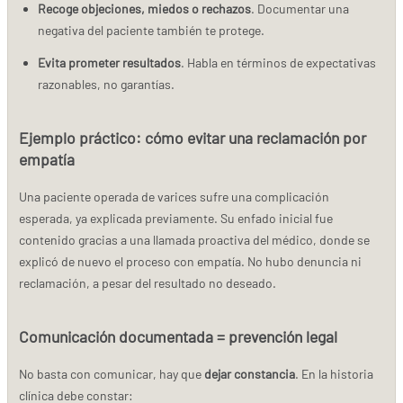
Recoge objeciones, miedos o rechazos
. Documentar una
negativa del paciente también te protege.
Evita prometer resultados
. Habla en términos de expectativas
razonables, no garantías.
Ejemplo práctico: cómo evitar una reclamación por
empatía
Una paciente operada de varices sufre una complicación
esperada, ya explicada previamente. Su enfado inicial fue
contenido gracias a una llamada proactiva del médico, donde se
explicó de nuevo el proceso con empatía. No hubo denuncia ni
reclamación, a pesar del resultado no deseado.
Comunicación documentada = prevención legal
No basta con comunicar, hay que
dejar constancia
. En la historia
clínica debe constar: