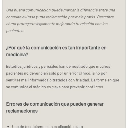
Una buena comunicación puede marcar la diferencia entre una
consulta exitosa y una reclamación por mala praxis. Descubre
cómo protegerte legalmente mejorando tu relación con los
pacientes.
¿Por qué la comunicación es tan importante en
medicina?
Estudios jurídicos y periciales han demostrado que muchos
pacientes no denuncian sólo por un error clínico, sino por
sentirse mal informados o tratados con frialdad. La forma en que
se comunica el médico es clave para prevenir conflictos.
Errores de comunicación que pueden generar
reclamaciones
Uso de tecnicismos sin explicación clara