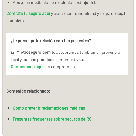
Apoyo en mediación o resolución extrajudicial
Contrata tu seguro aquí
y ejerce con tranquilidad y respaldo legal
completo.
¿Te preocupa la relación con tus pacientes?
En
Miotroseguro.com
te asesoramos también en prevención
legal y buenas prácticas comunicativas.
Contáctanos aquí
sin compromiso.
Contenido relacionado:
Cómo prevenir reclamaciones médicas
Preguntas frecuentes sobre seguros de RC