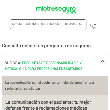
CONOCE TODOS NUESTROS SEGUROS
RESPUESTAS
Consulta online tus preguntas de seguros
VUELVE A:
PREGUNTAS DE RESPONSABILIDAD CIVIL
MÉDICA: GUÍA PARA PROFESIONALES SANITARIOS
La comunicación con el paciente: tu mejor defensa frente a
reclamaciones médicas
La comunicación con el paciente: tu mejor
defensa frente a reclamaciones médicas