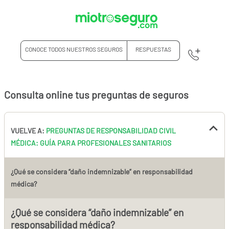
CONOCE TODOS NUESTROS SEGUROS
RESPUESTAS
Consulta online tus preguntas de seguros
VUELVE A:
PREGUNTAS DE RESPONSABILIDAD CIVIL
MÉDICA: GUÍA PARA PROFESIONALES SANITARIOS
¿Qué se considera “daño indemnizable” en responsabilidad
médica?
¿Qué se considera “daño indemnizable” en
responsabilidad médica?