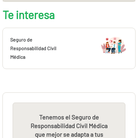
Te interesa
Seguro de
Responsabilidad Civil
Médica
Tenemos el Seguro de
Responsabilidad Civil Médica
que mejor se adapta a tus