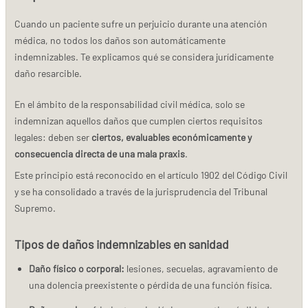
Cuando un paciente sufre un perjuicio durante una atención
médica, no todos los daños son automáticamente
indemnizables. Te explicamos qué se considera jurídicamente
daño resarcible.
En el ámbito de la responsabilidad civil médica, solo se
indemnizan aquellos daños que cumplen ciertos requisitos
legales: deben ser
ciertos, evaluables económicamente y
consecuencia directa de una mala praxis
.
Este principio está reconocido en el artículo 1902 del Código Civil
y se ha consolidado a través de la jurisprudencia del Tribunal
Supremo.
Tipos de daños indemnizables en sanidad
Daño físico o corporal:
lesiones, secuelas, agravamiento de
una dolencia preexistente o pérdida de una función física.