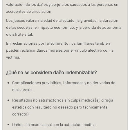
valoración de los daños y perjuicios causados a las personas en
accidentes de circulación.
Los jueces valoran la edad del afectado, la gravedad, la duración
de las secuelas, el impacto económico, y la pérdida de autonomía
o disfrute vital.
En reclamaciones por fallecimiento, los familiares también
pueden reclamar daños morales por el vínculo afectivo con la
víctima.
¿Qué no se considera daño indemnizable?
Complicaciones previsibles, informadas y no derivadas de
mala praxis.
Resultados no satisfactorios sin culpa médica (ej. cirugía
estética con resultado no deseado pero técnicamente
correcto).
Daños sin nexo causal con la actuación médica.