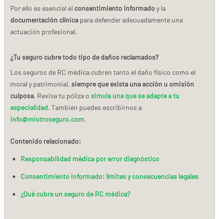
Por ello es esencial el
consentimiento informado
y la
documentación clínica
para defender adecuadamente una
actuación profesional.
¿Tu seguro cubre todo tipo de daños reclamados?
Los seguros de RC médica cubren tanto el daño físico como el
moral y patrimonial,
siempre que exista una acción u omisión
culposa
. Revisa tu póliza o
simula una que se adapte a tu
especialidad
. También puedes escribirnos a
info@miotroseguro.com
.
Contenido relacionado:
Responsabilidad médica por error diagnóstico
Consentimiento informado: límites y consecuencias legales
¿Qué cubre un seguro de RC médica?