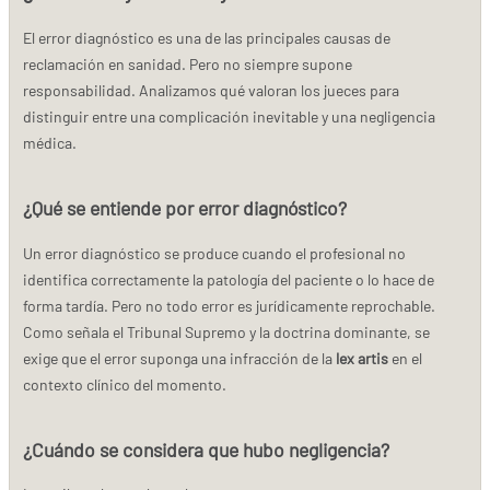
El error diagnóstico es una de las principales causas de
reclamación en sanidad. Pero no siempre supone
responsabilidad. Analizamos qué valoran los jueces para
distinguir entre una complicación inevitable y una negligencia
médica.
¿Qué se entiende por error diagnóstico?
Un error diagnóstico se produce cuando el profesional no
identifica correctamente la patología del paciente o lo hace de
forma tardía. Pero no todo error es jurídicamente reprochable.
Como señala el Tribunal Supremo y la doctrina dominante, se
exige que el error suponga una infracción de la
lex artis
en el
contexto clínico del momento​.
¿Cuándo se considera que hubo negligencia?