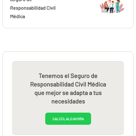
Responsabilidad Civil
Médica
Tenemos el Seguro de
Responsabilidad Civil Médica
que mejor se adapta a tus
necesidades
CALCÚLALO AHORA