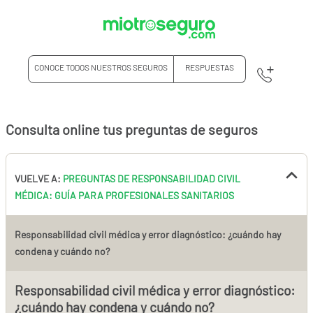
CONOCE TODOS NUESTROS SEGUROS
RESPUESTAS
Consulta online tus preguntas de seguros
VUELVE A:
PREGUNTAS DE RESPONSABILIDAD CIVIL
MÉDICA: GUÍA PARA PROFESIONALES SANITARIOS
Responsabilidad civil médica y error diagnóstico: ¿cuándo hay
condena y cuándo no?
Responsabilidad civil médica y error diagnóstico:
¿cuándo hay condena y cuándo no?