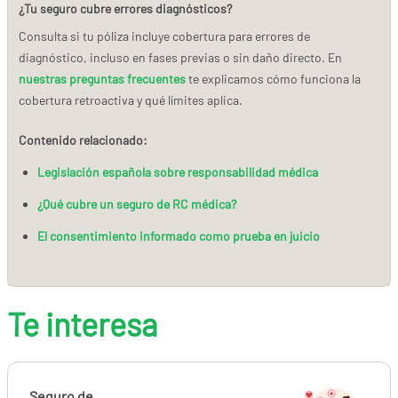
¿Tu seguro cubre errores diagnósticos?
Consulta si tu póliza incluye cobertura para errores de
diagnóstico, incluso en fases previas o sin daño directo. En
nuestras preguntas frecuentes
te explicamos cómo funciona la
cobertura retroactiva y qué límites aplica.
Contenido relacionado:
Legislación española sobre responsabilidad médica
¿Qué cubre un seguro de RC médica?
El consentimiento informado como prueba en juicio
Te interesa
Seguro de