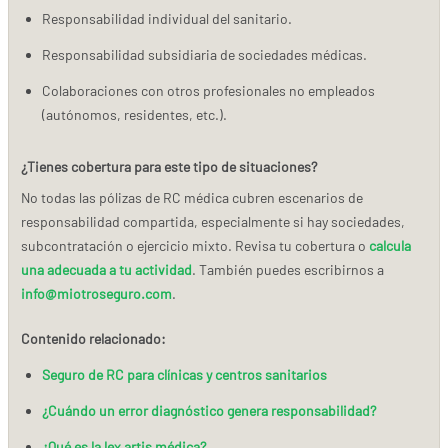
Responsabilidad individual del sanitario.
Responsabilidad subsidiaria de sociedades médicas.
Colaboraciones con otros profesionales no empleados
(autónomos, residentes, etc.).
¿Tienes cobertura para este tipo de situaciones?
No todas las pólizas de RC médica cubren escenarios de
responsabilidad compartida, especialmente si hay sociedades,
subcontratación o ejercicio mixto. Revisa tu cobertura o
calcula
una adecuada a tu actividad
. También puedes escribirnos a
info@miotroseguro.com
.
Contenido relacionado:
Seguro de RC para clínicas y centros sanitarios
¿Cuándo un error diagnóstico genera responsabilidad?
¿Qué es la lex artis médica?