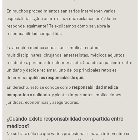
En muchos procedimientos sanitarios intervienen varios
especialistas. ¿Qué ocurre si hay una reclamación? ¿Quién
responde legalmente? Te explicamos cómo se valora la
responsabilidad compartida.
La atención médica actual suele implicar equipos
multidisciplinares: cirujanos, anestesistas, médicos adjuntos,
residentes, personal de enfermería, etc. Cuando un paciente sufre
un daño y decide reclamar, uno de los principales retos es
determinar
quién es responsable de qué
.
En derecho, esto se conoce como
responsabilidad médica
compartida o solidaria
, y plantea importantes implicaciones
jurídicas, económicas y aseguradoras.
¿Cuándo existe responsabilidad compartida entre
médicos?
No se trata sólo de que varios profesionales hayan intervenido en