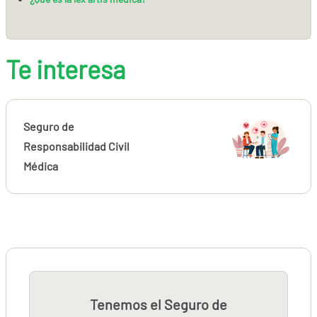
Te interesa
Seguro de
Responsabilidad Civil
Médica
Tenemos el Seguro de