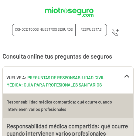
CONOCE TODOS NUESTROS SEGUROS
RESPUESTAS
Consulta online tus preguntas de seguros
VUELVE A:
PREGUNTAS DE RESPONSABILIDAD CIVIL
MÉDICA: GUÍA PARA PROFESIONALES SANITARIOS
Responsabilidad médica compartida: qué ocurre cuando
intervienen varios profesionales
Responsabilidad médica compartida: qué ocurre
cuando intervienen varios profesionales