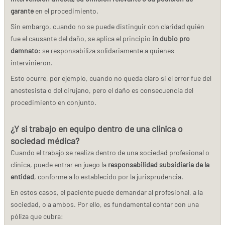
garante
en el procedimiento.
Sin embargo, cuando no se puede distinguir con claridad quién
fue el causante del daño, se aplica el principio
in dubio pro
damnato
: se responsabiliza solidariamente a quienes
intervinieron.
Esto ocurre, por ejemplo, cuando no queda claro si el error fue del
anestesista o del cirujano, pero el daño es consecuencia del
procedimiento en conjunto.
¿Y si trabajo en equipo dentro de una clínica o
sociedad médica?
Cuando el trabajo se realiza dentro de una sociedad profesional o
clínica, puede entrar en juego la
responsabilidad subsidiaria de la
entidad
, conforme a lo establecido por la jurisprudencia.
En estos casos, el paciente puede demandar al profesional, a la
sociedad, o a ambos. Por ello, es fundamental contar con una
póliza que cubra: