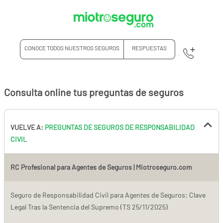
CONOCE TODOS NUESTROS SEGUROS
RESPUESTAS
Consulta online tus preguntas de seguros
VUELVE A:
PREGUNTAS DE SEGUROS DE RESPONSABILIDAD
CIVIL
RC Profesional para Agentes de Seguros | Miotroseguro.com
Seguro de Responsabilidad Civil para Agentes de Seguros: Clave
Legal Tras la Sentencia del Supremo (TS 25/11/2025)