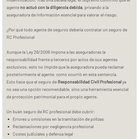
agente
no actuó con la diligencia debida
, privando a la
aseguradora de información esencial para valorar el riesgo.
¿Por qué todo agente de seguros debería contratar un seguro de
RC Profesional
Aunque la Ley 26/2006 impone a las aseguradoras la
responsabilidad frente a terceros por actos de sus agentes
exclusivos, esto no impide que la aseguradora pueda reclamar
posteriormente al agente, como ocurrió en esta sentencia.
Esto hace que el seguro de
Responsabilidad Civil Profesional
ya
no sea una opción recomendable, sino una herramienta esencial
de protección patrimonial para el propio agente.
Un buen seguro de RC profesional debe cubrir:
Errores u omisiones en la tramitación de pólizas
Reclamaciones por negligencia profesional
Costes judiciales y defensa legal