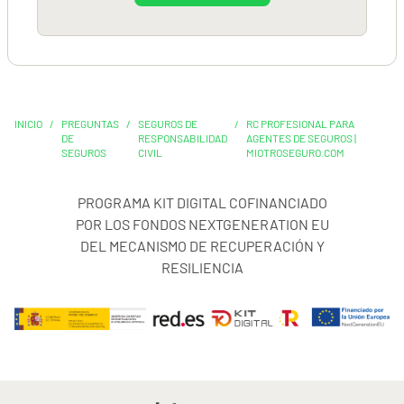
INICIO
/
PREGUNTAS
/
SEGUROS DE
/
RC PROFESIONAL PARA
DE
RESPONSABILIDAD
AGENTES DE SEGUROS |
SEGUROS
CIVIL
MIOTROSEGURO.COM
PROGRAMA KIT DIGITAL COFINANCIADO
POR LOS FONDOS NEXTGENERATION EU
DEL MECANISMO DE RECUPERACIÓN Y
RESILIENCIA