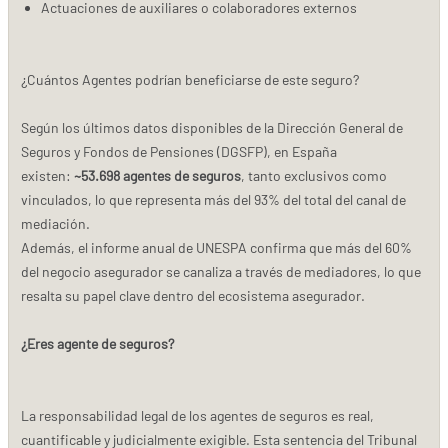
Actuaciones de auxiliares o colaboradores externos
¿Cuántos Agentes podrían beneficiarse de este seguro?
Según los últimos datos disponibles de la Dirección General de
Seguros y Fondos de Pensiones (DGSFP), en España
existen:
~53.698 agentes de seguros
, tanto exclusivos como
vinculados, lo que representa más del 93% del total del canal de
mediación.
Además, el informe anual de UNESPA confirma que más del 60%
del negocio asegurador se canaliza a través de mediadores, lo que
resalta su papel clave dentro del ecosistema asegurador.
¿Eres agente de seguros?
La responsabilidad legal de los agentes de seguros es real,
cuantificable y judicialmente exigible. Esta sentencia del Tribunal