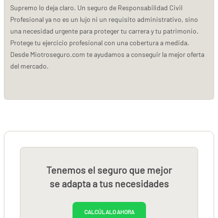
Supremo lo deja claro. Un seguro de Responsabilidad Civil
Profesional ya no es un lujo ni un requisito administrativo, sino
una necesidad urgente para proteger tu carrera y tu patrimonio.
Protege tu ejercicio profesional con una cobertura a medida.
Desde Miotroseguro.com te ayudamos a conseguir la mejor oferta
del mercado.
Tenemos el seguro que mejor
se adapta a tus necesidades
CALCÚLALO AHORA