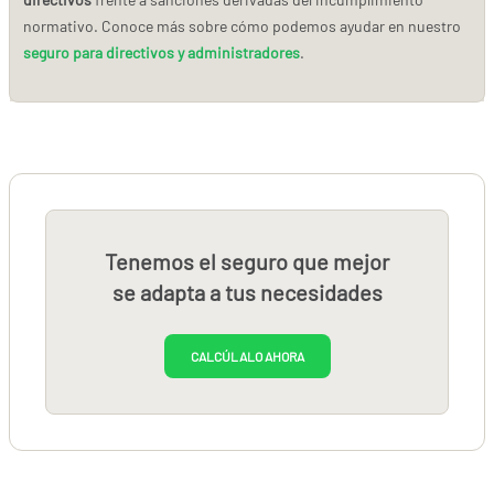
normativo. Conoce más sobre cómo podemos ayudar en nuestro
seguro para directivos y administradores
.
Tenemos el seguro que mejor
se adapta a tus necesidades
CALCÚLALO AHORA