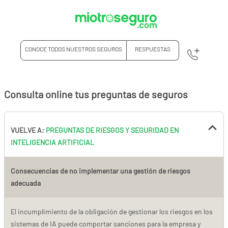
CONOCE TODOS NUESTROS SEGUROS
RESPUESTAS
Consulta online tus preguntas de seguros
VUELVE A:
PREGUNTAS DE RIESGOS Y SEGURIDAD EN
INTELIGENCIA ARTIFICIAL
Consecuencias de no implementar una gestión de riesgos
adecuada
El incumplimiento de la obligación de gestionar los riesgos en los
sistemas de IA puede comportar sanciones para la empresa y