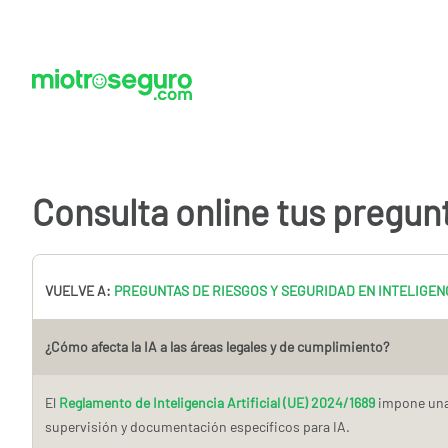
Consulta online tus pregun
VUELVE A:
PREGUNTAS DE RIESGOS Y SEGURIDAD EN INTELIGENC
¿Cómo afecta la IA a las áreas legales y de cumplimiento?
El
Reglamento de Inteligencia Artificial (UE) 2024/1689
impone un
supervisión y documentación específicos para IA.