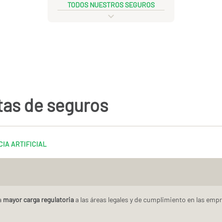
TODOS NUESTROS SEGUROS
tas de seguros
IA ARTIFICIAL
a
mayor carga regulatoria
a las áreas legales y de cumplimiento en las emp