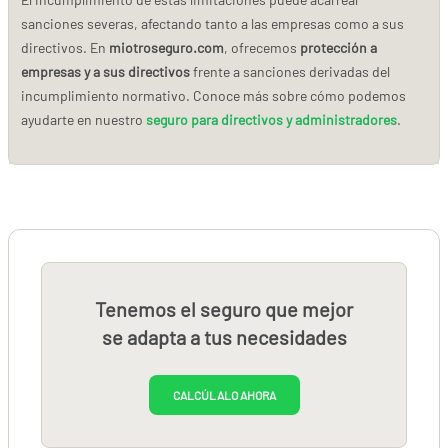
sanciones severas, afectando tanto a las empresas como a sus
directivos. En
miotroseguro.com
, ofrecemos
protección a
empresas y a sus directivos
frente a sanciones derivadas del
incumplimiento normativo. Conoce más sobre cómo podemos
ayudarte en nuestro
seguro para directivos y administradores
.
Tenemos el seguro que mejor
se adapta a tus necesidades
CALCÚLALO AHORA