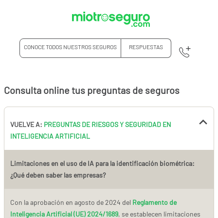
CONOCE TODOS NUESTROS SEGUROS
RESPUESTAS
Consulta online tus preguntas de seguros
VUELVE A:
PREGUNTAS DE RIESGOS Y SEGURIDAD EN
INTELIGENCIA ARTIFICIAL
Limitaciones en el uso de IA para la identificación biométrica:
¿Qué deben saber las empresas?
Con la aprobación en agosto de 2024 del
Reglamento de
Inteligencia Artificial (UE) 2024/1689
, se establecen limitaciones