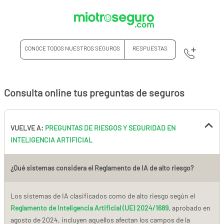
CONOCE TODOS NUESTROS SEGUROS
RESPUESTAS
Consulta online tus preguntas de seguros
VUELVE A:
PREGUNTAS DE RIESGOS Y SEGURIDAD EN
INTELIGENCIA ARTIFICIAL
¿Qué sistemas considera el Reglamento de IA de alto riesgo?
Los sistemas de IA clasificados como de alto riesgo según el
Reglamento de Inteligencia Artificial (UE) 2024/1689
, aprobado en
agosto de 2024, incluyen aquellos afectan los campos de la