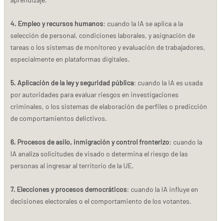
4. Empleo y recursos humanos
: cuando la IA se aplica a la
selección de personal, condiciones laborales, y asignación de
tareas o los sistemas de monitoreo y evaluación de trabajadores,
especialmente en plataformas digitales.
5. Aplicación de la ley y seguridad pública
: cuando la IA es usada
por autoridades para evaluar riesgos en investigaciones
criminales, o los sistemas de elaboración de perfiles o predicción
de comportamientos delictivos.
6. Procesos de asilo, inmigración y control fronterizo
: cuando la
IA analiza solicitudes de visado o determina el riesgo de las
personas al ingresar al territorio de la UE.
7. Elecciones y procesos democráticos
: cuando la IA influye en
decisiones electorales o el comportamiento de los votantes.