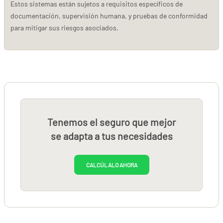
Estos sistemas están sujetos a requisitos específicos de
documentación, supervisión humana, y pruebas de conformidad
para mitigar sus riesgos asociados
.
Tenemos el seguro que mejor
se adapta a tus necesidades
CALCÚLALO AHORA