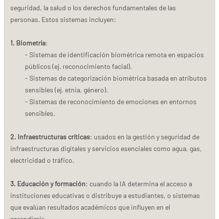
seguridad, la salud o los derechos fundamentales de las
personas. Estos sistemas incluyen:
1. Biometría
:
- Sistemas de identificación biométrica remota en espacios
públicos (ej. reconocimiento facial).
- Sistemas de categorización biométrica basada en atributos
sensibles (ej. etnia, género).
- Sistemas de reconocimiento de emociones en entornos
sensibles.
2. Infraestructuras críticas
: usados en la gestión y seguridad de
infraestructuras digitales y servicios esenciales como agua, gas,
electricidad o tráfico.
3. Educación y formación
: cuando la IA determina el acceso a
instituciones educativas o distribuye a estudiantes, o sistemas
que evalúan resultados académicos que influyen en el
aprendizaje.