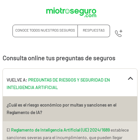
CONOCE TODOS NUESTROS SEGUROS
RESPUESTAS
Consulta online tus preguntas de seguros
VUELVE A:
PREGUNTAS DE RIESGOS Y SEGURIDAD EN
INTELIGENCIA ARTIFICIAL
¿Cuál es el riesgo económico por multas y sanciones en el
Reglamento de IA?
El
Reglamento de Inteligencia Artificial (UE) 2024/1689
establece
sanciones severas para el incumplimiento, que pueden llegar