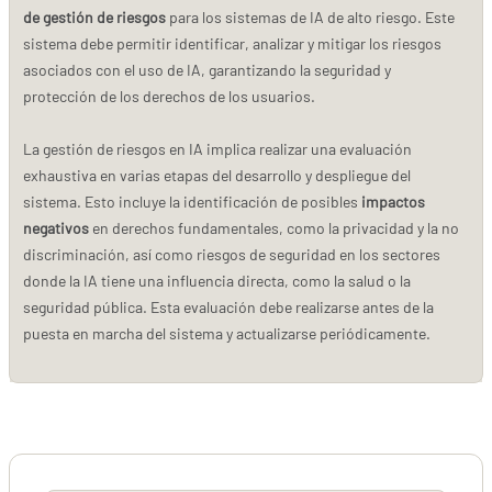
de gestión de riesgos
para los sistemas de IA de alto riesgo. Este
sistema debe permitir identificar, analizar y mitigar los riesgos
asociados con el uso de IA, garantizando la seguridad y
protección de los derechos de los usuarios.
La gestión de riesgos en IA implica realizar una evaluación
exhaustiva en varias etapas del desarrollo y despliegue del
sistema. Esto incluye la identificación de posibles
impactos
negativos
en derechos fundamentales, como la privacidad y la no
discriminación, así como riesgos de seguridad en los sectores
donde la IA tiene una influencia directa, como la salud o la
seguridad pública. Esta evaluación debe realizarse antes de la
puesta en marcha del sistema y actualizarse periódicamente.