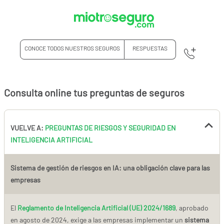
CONOCE TODOS NUESTROS SEGUROS
RESPUESTAS
Consulta online tus preguntas de seguros
VUELVE A:
PREGUNTAS DE RIESGOS Y SEGURIDAD EN
INTELIGENCIA ARTIFICIAL
Sistema de gestión de riesgos en IA: una obligación clave para las
empresas
El
Reglamento de Inteligencia Artificial (UE) 2024/1689
, aprobado
en agosto de 2024, exige a las empresas implementar un
sistema