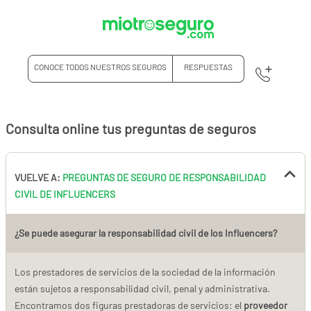
CONOCE TODOS NUESTROS SEGUROS
RESPUESTAS
Consulta online tus preguntas de seguros
VUELVE A:
PREGUNTAS DE SEGURO DE RESPONSABILIDAD
CIVIL DE INFLUENCERS
¿Se puede asegurar la responsabilidad civil de los Influencers?
Los prestadores de servicios de la sociedad de la información
están sujetos a responsabilidad civil, penal y administrativa.
Encontramos dos figuras prestadoras de servicios: el
proveedor