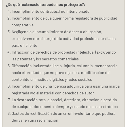
¿De qué reclamaciones podemos protegerte?:
Incumplimiento contractual no intencionado
Incumplimiento de cualquier norma reguladora de publicidad
comparativa
Negligencia o incumplimiento de deber u obligación,
exclusivamente si surge de la actividad profesional realizada
para un cliente
Infracción de derechos de propiedad intelectual (excluyendo
las patentes y los secretos comerciales
Difamación incluyendo libelo, injuria, calumnia, menosprecio
hacia el producto que no provenga de la modificación del
contenido en medios digitales y redes sociales
Incumplimiento de una licencia adquirida para usar una marca
registrada y/o el material con derechos de autor
La destrucción total o parcial, deterioro, alteración o perdida
de cualquier documento siempre y cuando no sea electrónico
Gastos de rectificación de un error involuntario que pudiera
derivar en una reclamación