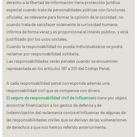
derecho a la libertad de información tiene protección jurídica
especial cuando trata de personalidades púbicas con funciones
oficiales, es relevante para formar la opinión de la sociedad, no
cuando trata de satisfacer solamente la curiosidad humana,
informa de forma veraz y es proporcional al interés público, y está
justificado por los usos sociales.
Cuando la responsabilidad no pueda individualizarse se podrá
reclamar por responsabilidad solidaria.
Las responsabilidades serán penales cuando se encuentren
representada en los artículos 197 a 201 del Código Penal.
A cada responsabilidad penal corresponde además una
responsabilidad civil que se compensa con dinero.
El
seguro de responsabilidad civil de influencers
tiene por objeto
encontrar financiación a los gastos de defensa y de
indemnización del reclamante contra el Influencer de algunas de
las responsabilidades civiles que se derivan de las vulneraciones
de derechos a que nos hemos referido anteriormente.