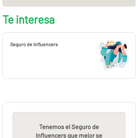
Te interesa
Seguro de Influencers
Tenemos el Seguro de
Influencers que mejor se