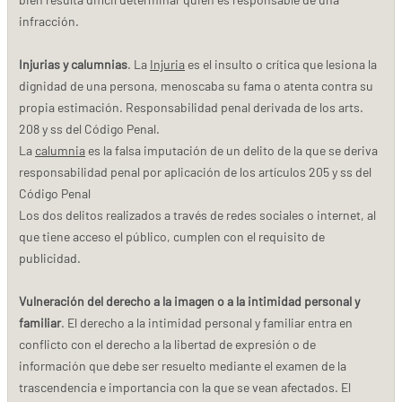
infracción.
Injurias y calumnias
. La
Injuria
es el insulto o crítica que lesiona la
dignidad de una persona, menoscaba su fama o atenta contra su
propia estimación. Responsabilidad penal derivada de los arts.
208 y ss del Código Penal.
La
calumnia
es la falsa imputación de un delito de la que se deriva
responsabilidad penal por aplicación de los artículos 205 y ss del
Código Penal
Los dos delitos realizados a través de redes sociales o internet, al
que tiene acceso el público, cumplen con el requisito de
publicidad.
Vulneración del derecho a la imagen o a la intimidad personal y
familiar
. El derecho a la intimidad personal y familiar entra en
conflicto con el derecho a la libertad de expresión o de
información que debe ser resuelto mediante el examen de la
trascendencia e importancia con la que se vean afectados. El