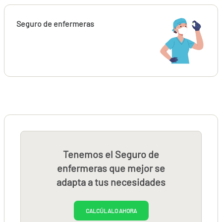
Seguro de enfermeras
Tenemos el Seguro de
enfermeras que mejor se
adapta a tus necesidades
CALCÚLALO AHORA