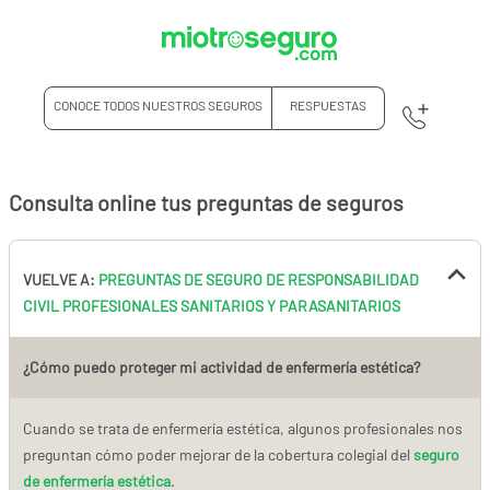
CONOCE TODOS NUESTROS SEGUROS
RESPUESTAS
Consulta online tus preguntas de seguros
VUELVE A:
PREGUNTAS DE SEGURO DE RESPONSABILIDAD
CIVIL PROFESIONALES SANITARIOS Y PARASANITARIOS
¿Cómo puedo proteger mi actividad de enfermería estética?
Cuando se trata de enfermería estética, algunos profesionales nos
preguntan cómo poder mejorar de la cobertura colegial del
seguro
de enfermería estética
.