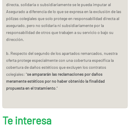
directa, solidaria o subsidiariamente se le pueda imputar al
Asegurado a diferencia de lo que se expresa en la exclusión de las
pólizas colegiales que solo protege en responsabilidad directa al
asegurado, pero no solidaria ni subsidiariamente por la
responsabilidad de otros que trabajen a su servicio o bajo su
dirección.
b. Respecto del segundo de los apartados remarcados, nuestra
oferta protege especialmente con una cobertura específica la
cobertura de daños estéticos que excluyen los contratos
colegiales: “
se ampararán las reclamaciones por daños
meramente estéticos por no haber obtenido la finalidad
propuesta en el tratamiento
.”
Te interesa