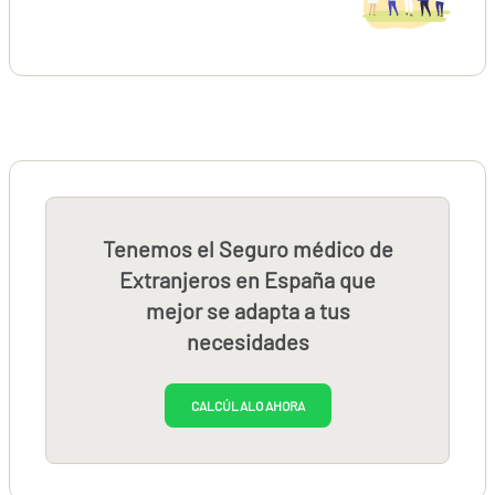
Tenemos el Seguro médico de
Extranjeros en España que
mejor se adapta a tus
necesidades
CALCÚLALO AHORA