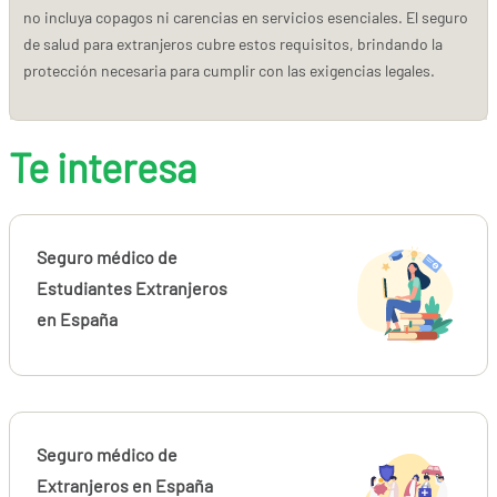
no incluya copagos ni carencias en servicios esenciales. El seguro
de salud para extranjeros cubre estos requisitos, brindando la
protección necesaria para cumplir con las exigencias legales.
Te interesa
Seguro médico de
Estudiantes Extranjeros
en España
Seguro médico de
Extranjeros en España