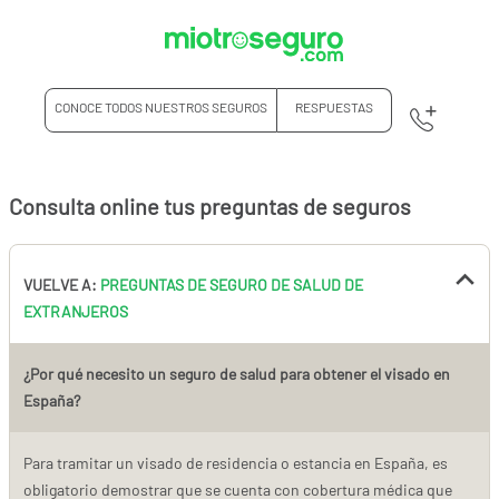
CONOCE TODOS NUESTROS SEGUROS
RESPUESTAS
Consulta online tus preguntas de seguros
VUELVE A:
PREGUNTAS DE SEGURO DE SALUD DE
EXTRANJEROS
¿Por qué necesito un seguro de salud para obtener el visado en
España?
Para tramitar un visado de residencia o estancia en España, es
obligatorio demostrar que se cuenta con cobertura médica que