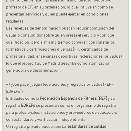
profesor de EF) en su ordenación, lo cual influye en cómo se
presentan servicios y quién puede ejercer en condiciones
reguladas.
Las reservas de denominación buscan reducir confusión del
usuario consumidor sobre quién presta el servicio y con qué
cualificación, pero al mismo tiempo conviven con itinerarios
formativos y certificaciones diversas (FP, certificados de
profesionalidad, enseñanzas deportivas, federaciones, privados),
lo que el propio TSJ de Madrid describe como atomización
generadora de desorientación.
4) ¿Qué papel juegan federaciones y registros privados (FEF–
ESREPs)?
Entidades como la
Federación Española de Fitness (FEF)
y su
registro
ESREPs
se presentan como un organismo de registro
para profesionales, instalaciones y proveedores de educación,
con estándares y verificación independiente.
Un registro privado puede aportar
estándares de calidad,