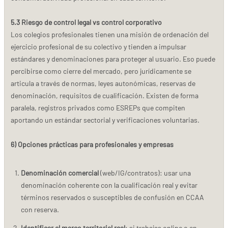
5.3 Riesgo de control legal vs control corporativo
Los colegios profesionales tienen una misión de ordenación del
ejercicio profesional de su colectivo y tienden a impulsar
estándares y denominaciones para proteger al usuario. Eso puede
percibirse como cierre del mercado, pero jurídicamente se
articula a través de normas, leyes autonómicas, reservas de
denominación, requisitos de cualificación. Existen de forma
paralela, registros privados como ESREPs que compiten
aportando un estándar sectorial y verificaciones voluntarias.
6) Opciones prácticas para profesionales y empresas
Denominación comercial
(web/IG/contratos): usar una
denominación coherente con la cualificación real y evitar
términos reservados o susceptibles de confusión en CCAA
con reserva.
Identificar el marco territorial real
: si trabajas online o en