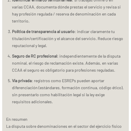
varias CCAA, documenta dónde prestas el servicio y revisa si
hay profesión regulada / reserva de denominación en cada
territorio.
Política de transparencia al usuario
: indicar claramente tu
titulación/certificación y el alcance del servicio. Reduce riesgo
reputacional y legal.
Seguro de RC profesional
: independientemente de la disputa
nominal, el riesgo de reclamación existe. Además, en varias
CCAA el seguro es obligatorio para profesiones reguladas.
Vía privada
: registros como ESREPs pueden aportar
diferenciación (estándares, formación continua, código ético),
sin presentarlo como habilitación legal si la ley exige
requisitos adicionales.
En resumen
La disputa sobre denominaciones en el sector del ejercicio físico