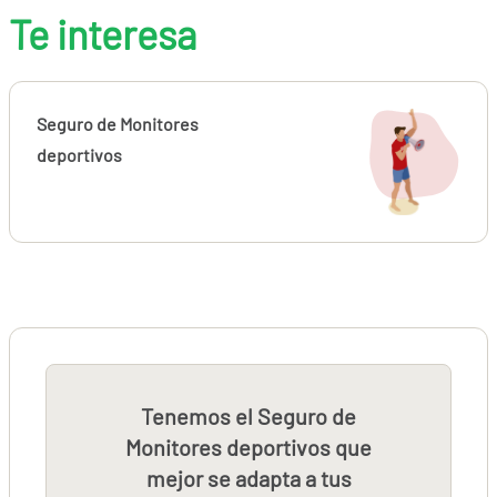
Te interesa
Seguro de Monitores
deportivos
Tenemos el Seguro de
Monitores deportivos que
mejor se adapta a tus