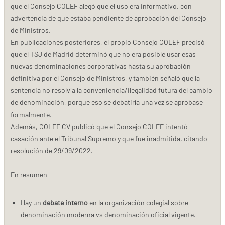
que el Consejo COLEF alegó que el uso era informativo, con
advertencia de que estaba pendiente de aprobación del Consejo
de Ministros.
En publicaciones posteriores, el propio Consejo COLEF precisó
que el TSJ de Madrid determinó que no era posible usar esas
nuevas denominaciones corporativas hasta su aprobación
definitiva por el Consejo de Ministros, y también señaló que la
sentencia no resolvía la conveniencia/ilegalidad futura del cambio
de denominación, porque eso se debatiría una vez se aprobase
formalmente.
Además, COLEF CV publicó que el Consejo COLEF intentó
casación ante el Tribunal Supremo y que fue inadmitida, citando
resolución de 29/09/2022.
En resumen
Hay un
debate interno
en la organización colegial sobre
denominación moderna vs denominación oficial vigente.