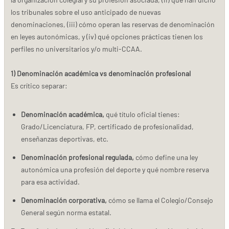
los tribunales sobre el uso anticipado de nuevas
denominaciones, (iii) cómo operan las reservas de denominación
en leyes autonómicas, y (iv) qué opciones prácticas tienen los
perfiles no universitarios y/o multi-CCAA.
1) Denominación académica vs denominación profesional
Es crítico separar:
Denominación académica,
qué título oficial tienes:
Grado/Licenciatura, FP, certificado de profesionalidad,
enseñanzas deportivas, etc.
Denominación profesional regulada,
cómo define una ley
autonómica una profesión del deporte y qué nombre reserva
para esa actividad.
Denominación corporativa,
cómo se llama el Colegio/Consejo
General según norma estatal.