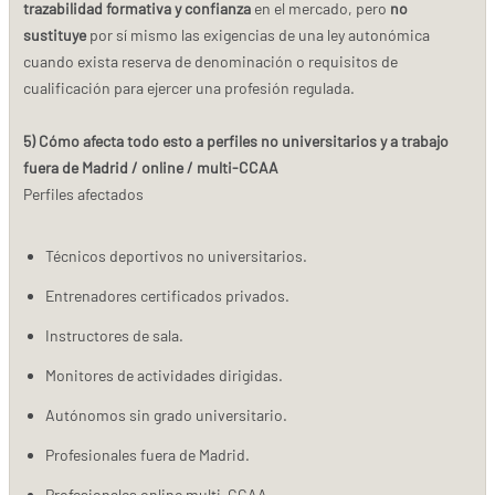
trazabilidad formativa y confianza
en el mercado, pero
no
sustituye
por sí mismo las exigencias de una ley autonómica
cuando exista reserva de denominación o requisitos de
cualificación para ejercer una profesión regulada.
5) Cómo afecta todo esto a perfiles no universitarios y a trabajo
fuera de Madrid / online / multi-CCAA
Perfiles afectados
Técnicos deportivos no universitarios.
Entrenadores certificados privados.
Instructores de sala.
Monitores de actividades dirigidas.
Autónomos sin grado universitario.
Profesionales fuera de Madrid.
Profesionales online multi-CCAA.