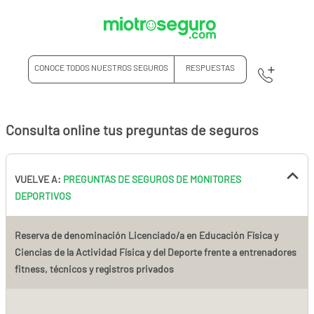
CONOCE TODOS NUESTROS SEGUROS
RESPUESTAS
Consulta online tus preguntas de seguros
VUELVE A:
PREGUNTAS DE SEGUROS DE MONITORES
DEPORTIVOS
Reserva de denominación Licenciado/a en Educación Física y
Ciencias de la Actividad Física y del Deporte frente a entrenadores
fitness, técnicos y registros privados