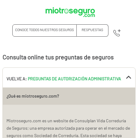
CONOCE TODOS NUESTROS SEGUROS
RESPUESTAS
Consulta online tus preguntas de seguros
VUELVE A:
PREGUNTAS DE AUTORIZACIÓN ADMINISTRATIVA
¿Qué es miotroseguro.com?
Miotroseguro.com es un website de Consulplan Vida Correduría
de Seguros; una empresa autorizada para operar en el mercado de
seguros como Sociedad de Correduría. Esta sociedad se haya