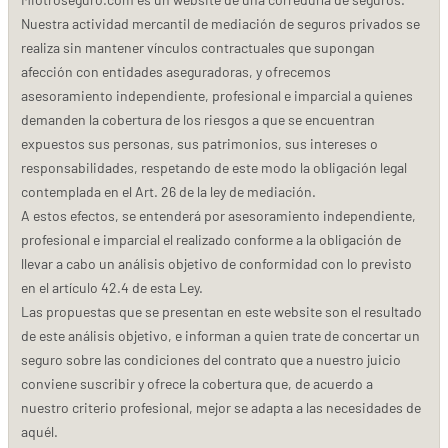
Nuestra actividad mercantil de mediación de seguros privados se
realiza sin mantener vínculos contractuales que supongan
afección con entidades aseguradoras, y ofrecemos
asesoramiento independiente, profesional e imparcial a quienes
demanden la cobertura de los riesgos a que se encuentran
expuestos sus personas, sus patrimonios, sus intereses o
responsabilidades, respetando de este modo la obligación legal
contemplada en el Art. 26 de la ley de mediación.
A estos efectos, se entenderá por asesoramiento independiente,
profesional e imparcial el realizado conforme a la obligación de
llevar a cabo un análisis objetivo de conformidad con lo previsto
en el artículo 42.4 de esta Ley.
Las propuestas que se presentan en este website son el resultado
de este análisis objetivo, e informan a quien trate de concertar un
seguro sobre las condiciones del contrato que a nuestro juicio
conviene suscribir y ofrece la cobertura que, de acuerdo a
nuestro criterio profesional, mejor se adapta a las necesidades de
aquél.