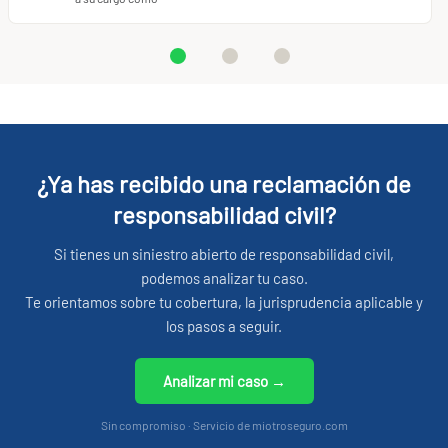
¿Ya has recibido una reclamación de
responsabilidad civil?
Si tienes un siniestro abierto de responsabilidad civil,
podemos analizar tu caso.
Te orientamos sobre tu cobertura, la jurisprudencia aplicable y
los pasos a seguir.
Analizar mi caso →
Sin compromiso · Servicio de miotroseguro.com