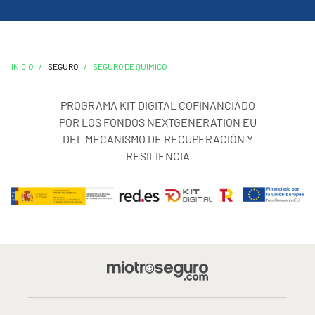
INICIO
/
SEGURO
/
SEGURO DE QUÍMICO
PROGRAMA KIT DIGITAL COFINANCIADO
POR LOS FONDOS NEXTGENERATION EU
DEL MECANISMO DE RECUPERACIÓN Y
RESILIENCIA