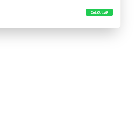
CALCULAR