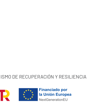
ISMO DE RECUPERACIÓN Y RESILIENCIA