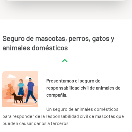
Seguro de mascotas, perros, gatos y
animales domésticos
Presentamos el seguro de
responsabilidad civil de animales de
compañía
.
Un seguro de animales domésticos
para responder de la responsabilidad civil de mascotas que
pueden causar daños a terceros.