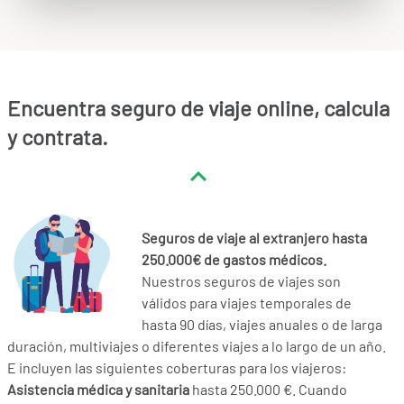
Encuentra seguro de viaje online, calcula
y contrata.
Seguros de viaje al extranjero hasta
250.000€ de gastos médicos.
Nuestros seguros de viajes son
válidos para viajes temporales de
hasta 90 días, viajes anuales o de larga
duración, multiviajes o diferentes viajes a lo largo de un año.
E incluyen las siguientes coberturas para los viajeros:
Asistencia médica y sanitaria
hasta 250.000 €. Cuando