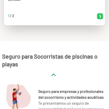
1
/
2
Seguro para Socorristas de piscinas o
playas
Seguro para empresas y profesionales
del socorrismo y actividades acuáticas
Te presentamos un seguro de
responsabilidad civil para la empresa o