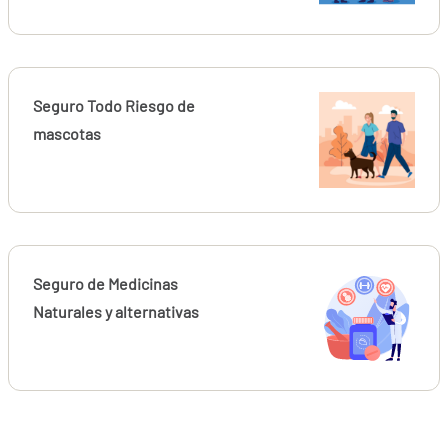
Seguro Todo Riesgo de
mascotas
Seguro de Medicinas
Naturales y alternativas