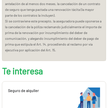
antelación de al menos dos meses, la cancelación de un contrato
de seguro que tenga pactada una renovación tácita (la mayor
parte de los contratos la incluyen).
Si se contraviene este precepto, la aseguradora puede oponerse a
la cancelación de la póliza reclamando judicialmente el importe de
prima de la renovación por incumplimiento del deber de
comunicación, y alegando incumplimiento del deber de pago de
prima que estipula el Art. 14, procediendo al reclamo por vía
ejecutiva por aplicación del Art. 15.
Te interesa
Seguro de alquiler