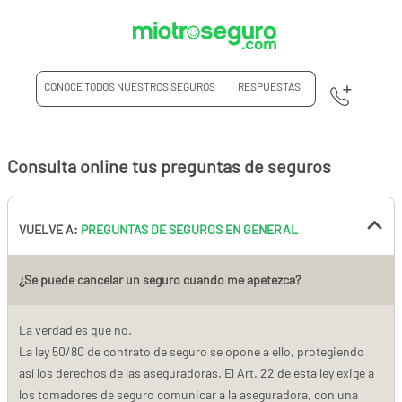
CONOCE TODOS NUESTROS SEGUROS
RESPUESTAS
Consulta online tus preguntas de seguros
VUELVE A:
PREGUNTAS DE SEGUROS EN GENERAL
¿Se puede cancelar un seguro cuando me apetezca?
La verdad es que no.
La ley 50/80 de contrato de seguro se opone a ello, protegiendo
así los derechos de las aseguradoras. El Art. 22 de esta ley exige a
los tomadores de seguro comunicar a la aseguradora, con una