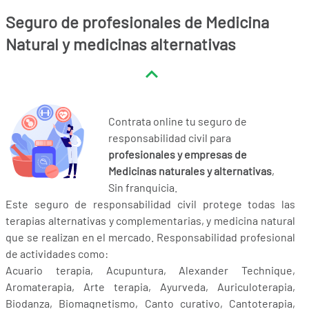
Seguro de profesionales de Medicina
Natural y medicinas alternativas
Contrata online tu seguro de
responsabilidad civil para
profesionales y empresas de
Medicinas naturales y alternativas
,
Sin franquicia.
Este seguro de responsabilidad civil protege todas las
terapias alternativas y complementarias, y medicina natural
que se realizan en el mercado. Responsabilidad profesional
de actividades como:
Acuario terapia, Acupuntura, Alexander Technique,
Aromaterapia, Arte terapia, Ayurveda, Auriculoterapia,
Biodanza, Biomagnetismo, Canto curativo, Cantoterapia,