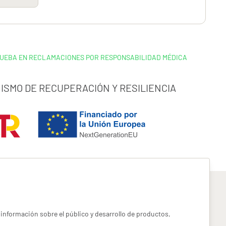
RUEBA EN RECLAMACIONES POR RESPONSABILIDAD MÉDICA
ISMO DE RECUPERACIÓN Y RESILIENCIA
información sobre el público y desarrollo de productos,