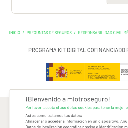
INICIO
/
PREGUNTAS DE SEGUROS
/
RESPONSABILIDAD CIVIL M
PROGRAMA KIT DIGITAL COFINANCIADO
¡Bienvenido a miotroseguro!
Por favor, acepta el uso de las cookies para tener la mejor e
Así es como tratamos tus datos:
Almacenar o acceder a información en un dispositivo, Anun
Datos de localización geográfica precisa e identificación m