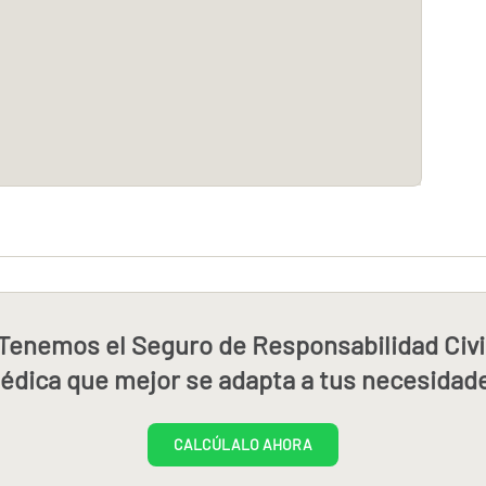
Tenemos el Seguro de Responsabilidad Civi
édica que mejor se adapta a tus necesidad
CALCÚLALO AHORA