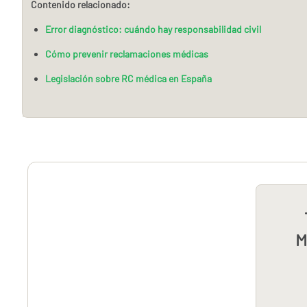
Contenido relacionado:
Error diagnóstico: cuándo hay responsabilidad civil
Cómo prevenir reclamaciones médicas
Legislación sobre RC médica en España
M