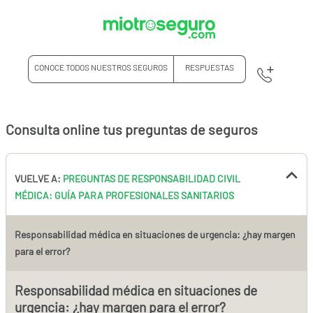
CONOCE TODOS NUESTROS SEGUROS
RESPUESTAS
Consulta online tus preguntas de seguros
VUELVE A:
PREGUNTAS DE RESPONSABILIDAD CIVIL
MÉDICA: GUÍA PARA PROFESIONALES SANITARIOS
Responsabilidad médica en situaciones de urgencia: ¿hay margen
para el error?
Responsabilidad médica en situaciones de
urgencia: ¿hay margen para el error?