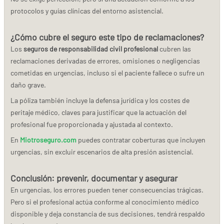
protocolos y guías clínicas del entorno asistencial.
¿Cómo cubre el seguro este tipo de reclamaciones?
Los
seguros de responsabilidad civil profesional
cubren las
reclamaciones derivadas de errores, omisiones o negligencias
cometidas en urgencias, incluso si el paciente fallece o sufre un
daño grave.
La póliza también incluye la defensa jurídica y los costes de
peritaje médico, claves para justificar que la actuación del
profesional fue proporcionada y ajustada al contexto.
En
Miotroseguro.com
puedes contratar coberturas que incluyen
urgencias, sin excluir escenarios de alta presión asistencial.
Conclusión: prevenir, documentar y asegurar
En urgencias, los errores pueden tener consecuencias trágicas.
Pero si el profesional actúa conforme al conocimiento médico
disponible y deja constancia de sus decisiones, tendrá respaldo