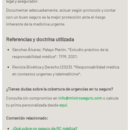
legal y asegurador.
Documentar adecuadamente, actuar según protocolo y contar
con un buen seguro es la mejor protección ante el riesgo
inherente de la medicina urgente.
Referencias y doctrina utilizada
Sánchez Álvarez, Pelayo Martín. *Estudio práctico de la
responsabilidad médica*. TFM, 2021.
Revista Bioética y Derecho (2023). *Responsabilidad médica
en contextos urgentes y telemedicina*.
¿Tienes dudas sobre la cobertura de urgencias en tu seguro?
Consulta sin compromiso en
info@miotroseguro.com
o calcula
tu prima personalizada desde
aquí
.
Contenido relacionado:
¿Qué cubre un seguro de RC médica?