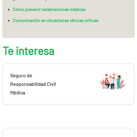
Cómo prevenir reclamaciones médicas
Comunicación en situaciones clínicas críticas
Te interesa
Seguro de
Responsabilidad Civil
Médica