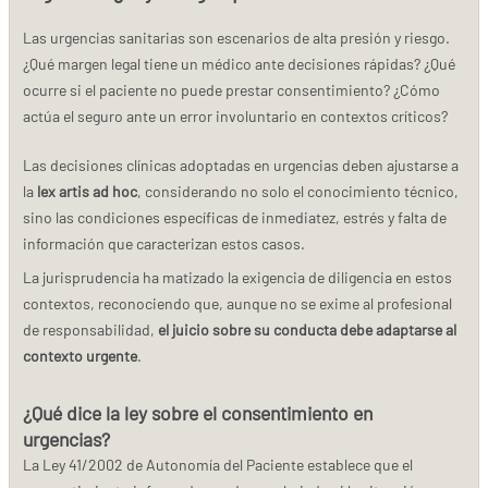
Las urgencias sanitarias son escenarios de alta presión y riesgo.
¿Qué margen legal tiene un médico ante decisiones rápidas? ¿Qué
ocurre si el paciente no puede prestar consentimiento? ¿Cómo
actúa el seguro ante un error involuntario en contextos críticos?
Las decisiones clínicas adoptadas en urgencias deben ajustarse a
la
lex artis ad hoc
, considerando no solo el conocimiento técnico,
sino las condiciones específicas de inmediatez, estrés y falta de
información que caracterizan estos casos.
La jurisprudencia ha matizado la exigencia de diligencia en estos
contextos, reconociendo que, aunque no se exime al profesional
de responsabilidad,
el juicio sobre su conducta debe adaptarse al
contexto urgente
.
¿Qué dice la ley sobre el consentimiento en
urgencias?
La Ley 41/2002 de Autonomía del Paciente establece que el