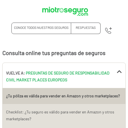
CONOCE TODOS NUESTROS SEGUROS
RESPUESTAS
Consulta online tus preguntas de seguros
VUELVE A:
PREGUNTAS DE SEGURO DE RESPONSABILIDAD
CIVIL MARKET PLACES EUROPEOS
¿Tu póliza es válida para vender en Amazon y otros marketplaces?
Checklist: ¿Tu seguro es válido para vender en Amazon y otros
marketplaces?