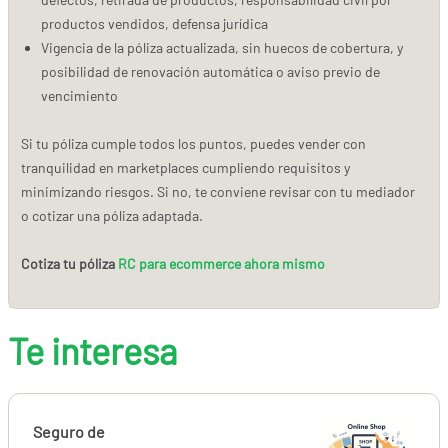
productos vendidos, defensa jurídica
Vigencia de la póliza actualizada, sin huecos de cobertura, y
posibilidad de renovación automática o aviso previo de
vencimiento
Si tu póliza cumple todos los puntos, puedes vender con
tranquilidad en marketplaces cumpliendo requisitos y
minimizando riesgos. Si no, te conviene revisar con tu mediador
o cotizar una póliza adaptada.
Cotiza tu póliza
RC para ecommerce ahora mismo
Te interesa
Seguro de