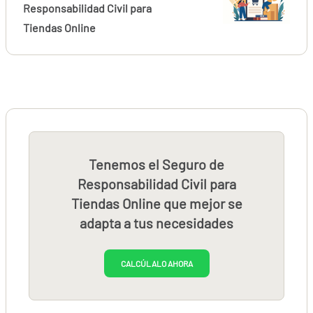
Responsabilidad Civil para
Tiendas Online
Tenemos el Seguro de
Responsabilidad Civil para
Tiendas Online que mejor se
adapta a tus necesidades
CALCÚLALO AHORA