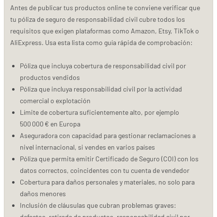
Antes de publicar tus productos online te conviene verificar que
tu póliza de seguro de responsabilidad civil cubre todos los
requisitos que exigen plataformas como Amazon, Etsy, TikTok o
AliExpress. Usa esta lista como guía rápida de comprobación:
Póliza que incluya cobertura de responsabilidad civil por
productos vendidos
Póliza que incluya responsabilidad civil por la actividad
comercial o explotación
Límite de cobertura suficientemente alto, por ejemplo
500 000 € en Europa
Aseguradora con capacidad para gestionar reclamaciones a
nivel internacional, si vendes en varios países
Póliza que permita emitir Certificado de Seguro (COI) con los
datos correctos, coincidentes con tu cuenta de vendedor
Cobertura para daños personales y materiales, no solo para
daños menores
Inclusión de cláusulas que cubran problemas graves:
defectos, retirada de productos, responsabilidad civil por