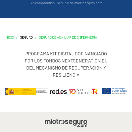
Sin compromiso · Servicio de miotroseguro.com
INICIO
/
SEGURO
/
SEGURO DE AUXILIAR DE ENFERMERÍA
PROGRAMA KIT DIGITAL COFINANCIADO
POR LOS FONDOS NEXTGENERATION EU
DEL MECANISMO DE RECUPERACIÓN Y
RESILIENCIA