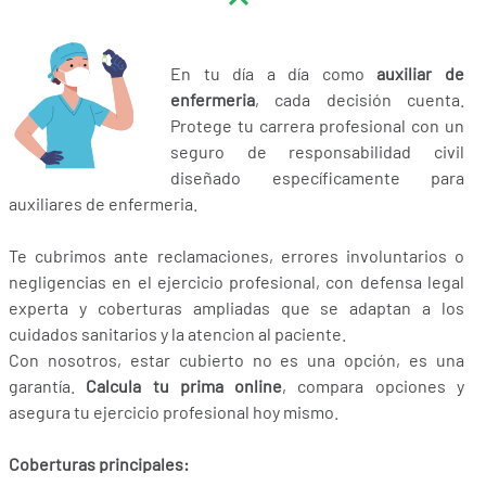
En tu día a día como
auxiliar de
enfermeria
, cada decisión cuenta.
Protege tu carrera profesional con un
seguro de responsabilidad civil
diseñado específicamente para
auxiliares de enfermeria.
Te cubrimos ante reclamaciones, errores involuntarios o
negligencias en el ejercicio profesional, con defensa legal
experta y coberturas ampliadas que se adaptan a los
cuidados sanitarios y la atencion al paciente.
Con nosotros, estar cubierto no es una opción, es una
garantía.
Calcula tu prima online
, compara opciones y
asegura tu ejercicio profesional hoy mismo.
Coberturas principales: