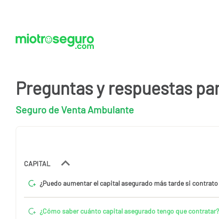
Preguntas y respuestas pa
Seguro de Venta Ambulante
CAPITAL
¿Puedo aumentar el capital asegurado más tarde si contrato
¿Cómo saber cuánto capital asegurado tengo que contratar?