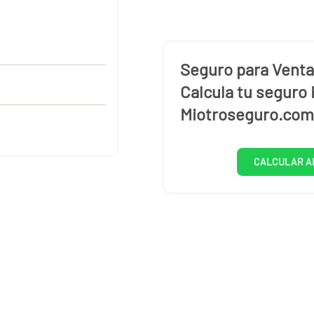
Seguro para Venta
Calcula tu seguro 
Miotroseguro.com
CALCULAR A