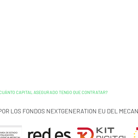
CUÁNTO CAPITAL ASEGURADO TENGO QUE CONTRATAR?
 POR LOS FONDOS NEXTGENERATION EU DEL MECAN