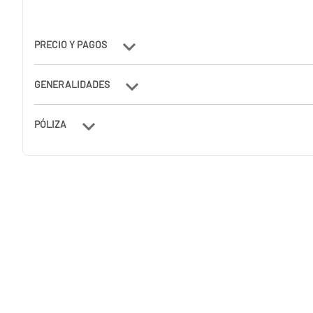
PRECIO Y PAGOS
GENERALIDADES
PÓLIZA