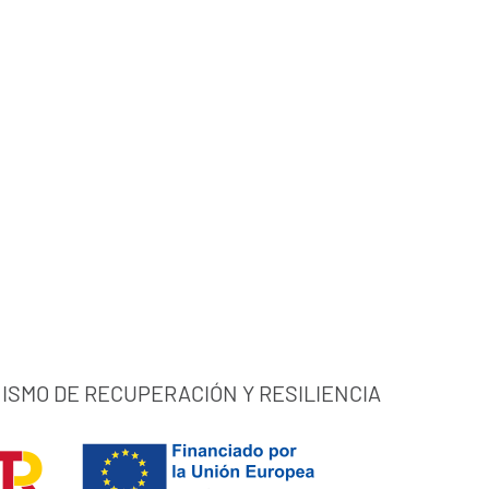
ISMO DE RECUPERACIÓN Y RESILIENCIA