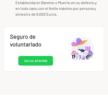
Establecida en Baremo o Muerte,en su defecto,y
en todo caso,con el límite máximo por persona y
siniestro de 6.000 Euros.
Seguro de
voluntariado
CALCULAR AHORA