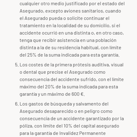
cualquier otro medio justificado por el estado del
Asegurado, excepto aviones sanitarios, cuando
el Asegurado pueda o solicite continuar el
tratamiento en la localidad de su domicilio, si el
accidente ocurrió en una distinta o, en otro caso,
tenga que recibir asistencia en una población
distinta a la de su residencia habitual, con límite
del 25% de la suma indicada para esta garantía.
Los costes de la primera prótesis auditiva, visual
o dental que precise el Asegurado como
consecuencia del accidente sufrido, con el límite
máximo del 20% de la suma indicada para esta
garantía y un máximo de 600 €.
Los gastos de búsqueda y salvamento del
Asegurado desaparecido o en peligro como
consecuencia de un accidente garantizado por la
póliza, con límite del 10% del capital asegurado
para la garantía de Invalidez Permanente