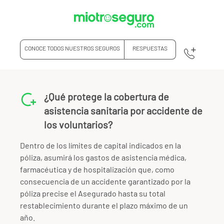
CONOCE TODOS NUESTROS SEGUROS
RESPUESTAS
¿Qué protege la cobertura de
asistencia sanitaria por accidente de
los voluntarios?
Dentro de los límites de capital indicados en la
póliza, asumirá los gastos de asistencia médica,
farmacéutica y de hospitalización que, como
consecuencia de un accidente garantizado por la
póliza precise el Asegurado hasta su total
restablecimiento durante el plazo máximo de un
año.