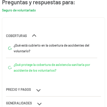
Preguntas y respuestas para:
Seguro de voluntariado
COBERTURAS
¿Qué está cubierto en la cobertura de accidentes del
voluntario?
¿Qué protege la cobertura de asistencia sanitaria por
accidente de los voluntarios?
PRECIO Y PAGOS
GENERALIDADES