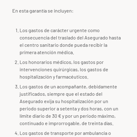
En esta garantía se incluyen:
Los gastos de carácter urgente como
consecuencia del traslado del Asegurado hasta
el centro sanitario donde pueda recibir la
primera atención médica.
Los honorarios médicos, los gastos por
intervenciones quirúrgicas, los gastos de
hospitalización y farmacéuticos.
Los gastos de un acompañante, debidamente
justificados, siempre que el estado del
Asegurado exija su hospitalización por un
periodo superior a setenta y dos horas, con un
límite diario de 30 € y por un periodo máximo,
continuado e improrrogable, de treinta días.
Los gastos de transporte por ambulancia o