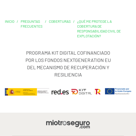
INICIO
/
PREGUNTAS
/
COBERTURAS
/
¿QUÉ ME PROTEGE LA
FRECUENTES
COBERTURA DE
RESPONSABILIDAD CIVIL DE
EXPLOTACIÓN?
PROGRAMA KIT DIGITAL COFINANCIADO
POR LOS FONDOS NEXTGENERATION EU
DEL MECANISMO DE RECUPERACIÓN Y
RESILIENCIA