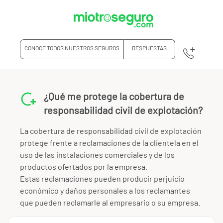
CONOCE TODOS NUESTROS SEGUROS
RESPUESTAS
¿Qué me protege la cobertura de
responsabilidad civil de explotación?
La cobertura de responsabilidad civil de explotación
protege frente a reclamaciones de la clientela en el
uso de las instalaciones comerciales y de los
productos ofertados por la empresa.
Estas reclamaciones pueden producir perjuicio
económico y daños personales a los reclamantes
que pueden reclamarle al empresario o su empresa.