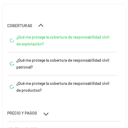
COBERTURAS
¿Qué me protege la cobertura de responsabilidad civil
de explotación?
¿Qué me protege la cobertura de responsabilidad civil
patronal?
¿Qué me protege la cobertura de responsabilidad civil
de productos?
PRECIO Y PAGOS