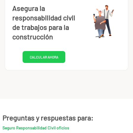
Asegura la
responsabilidad civil
de trabajos para la
construcción
CALCULAR AHORA
Preguntas y respuestas para:
Seguro Responsabilidad Civil oficios