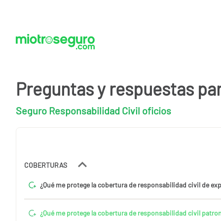
Preguntas y respuestas pa
Seguro Responsabilidad Civil oficios
COBERTURAS
¿Qué me protege la cobertura de responsabilidad civil de ex
¿Qué me protege la cobertura de responsabilidad civil patron