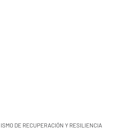
ISMO DE RECUPERACIÓN Y RESILIENCIA