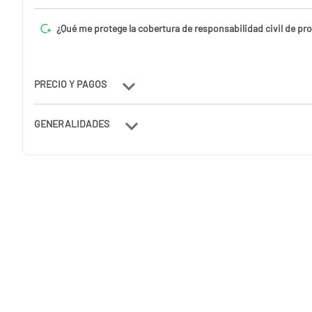
¿Qué me protege la cobertura de responsabilidad civil de pr
PRECIO Y PAGOS
GENERALIDADES