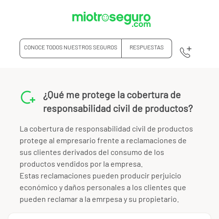
CONOCE TODOS NUESTROS SEGUROS
RESPUESTAS
¿Qué me protege la cobertura de
responsabilidad civil de productos?
La cobertura de responsabilidad civil de productos
protege al empresario frente a reclamaciones de
sus clientes derivados del consumo de los
productos vendidos por la empresa.
Estas reclamaciones pueden producir perjuicio
económico y daños personales a los clientes que
pueden reclamar a la emrpesa y su propietario.