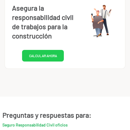
Asegura la
responsabilidad civil
de trabajos para la
construcción
CALCULAR AHORA
Preguntas y respuestas para:
Seguro Responsabilidad Civil oficios