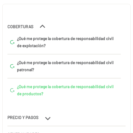
COBERTURAS
¿Qué me protege la cobertura de responsabilidad civil
de explotación?
¿Qué me protege la cobertura de responsabilidad civil
patronal?
¿Qué me protege la cobertura de responsabilidad civil
de productos?
PRECIO Y PAGOS