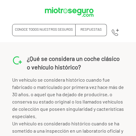
CONOCE TODOS NUESTROS SEGUROS
RESPUESTAS
¿Qué se considera un coche clásico
o vehículo histórico?
Un vehículo se considera histórico cuando fue
fabricado o matriculado por primera vez hace más de
30 años, o aquel que ha dejado de producirse, o
conserva su estado original o los llamados vehículos
de colección que poseen singularidad y cacterísticas
especiales.
Un vehículo es considerado histórico cuando se ha
sometido a una inspección en un laboratorio oficial y