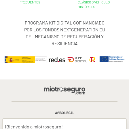
FRECUENTES
CLÁSICO O VEHÍCULO
HISTÓRICO?
PROGRAMA KIT DIGITAL COFINANCIADO
POR LOS FONDOS NEXTGENERATION EU
DEL MECANISMO DE RECUPERACIÓN Y
RESILIENCIA
AVISO LEGAL
CONDICIONES GENERALES DE USO
¡Bienvenido a miotroseguro!