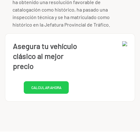
ha obtenido una resolución favorable de
catalogación como histórico, ha pasado una
inspección técnica y se ha matriculado como
histórico en la Jefatura Provincial de Tráfico.
Asegura tu vehículo
clásico al mejor
precio
CALCULAR AHORA