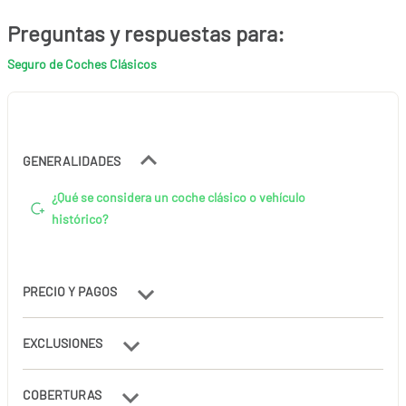
Preguntas y respuestas para:
Seguro de Coches Clásicos
GENERALIDADES
¿Qué se considera un coche clásico o vehículo
histórico?
PRECIO Y PAGOS
EXCLUSIONES
COBERTURAS