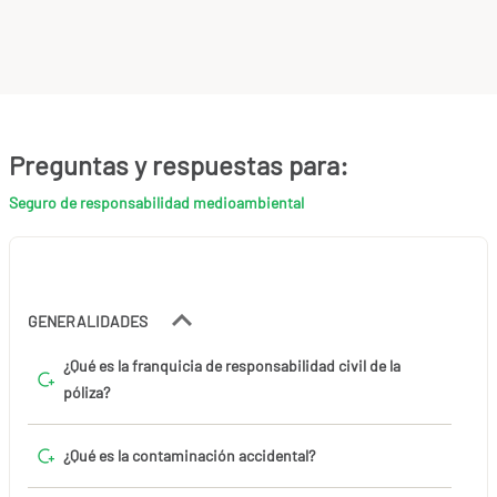
Preguntas y respuestas para:
Seguro de responsabilidad medioambiental
GENERALIDADES
¿Qué es la franquicia de responsabilidad civil de la
póliza?
¿Qué es la contaminación accidental?