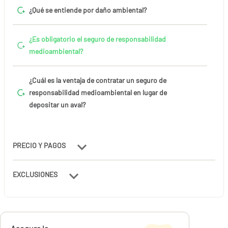
¿Qué se entiende por daño ambiental?
¿Es obligatorio el seguro de responsabilidad
medioambiental?
¿Cuál es la ventaja de contratar un seguro de
responsabilidad medioambiental en lugar de
depositar un aval?
PRECIO Y PAGOS
EXCLUSIONES