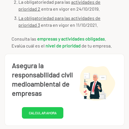
La obligatoriedad para las
actividades de
prioridad 2
entra en vigor en 24/10/2019.
La obligatoriedad para las
actividades de
prioridad 3
entra en vigor en 11/10/2021.
Consulta las
empresas y actividades obligadas
.
Evalúa cuál es el
nivel de prioridad
de tu empresa.
Asegura la
responsabilidad civil
medioambiental de
empresas
CALCULAR AHORA