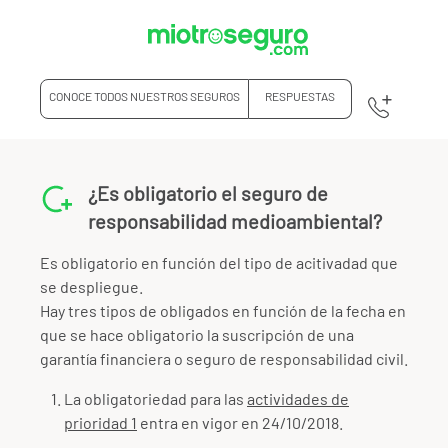
CONOCE TODOS NUESTROS SEGUROS
RESPUESTAS
¿Es obligatorio el seguro de
responsabilidad medioambiental?
Es obligatorio en función del tipo de acitivadad que
se despliegue.
Hay tres tipos de obligados en función de la fecha en
que se hace obligatorio la suscripción de una
garantía financiera o seguro de responsabilidad civil.
La obligatoriedad para las
actividades de
prioridad 1
entra en vigor en 24/10/2018.