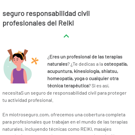
seguro responsabilidad civil
profesionales del Reiki
¿
Eres un profesional de las terapias
naturales
? ¿Te dedicas a la
osteopatía,
acupuntura, kinesiología, shiatsu,
homeopatía, yoga o cualquier otra
técnica terapéutica
? Si es así,
necesitaS un seguro de responsabilidad civil para proteger
tu actividad profesional.
En miotroseguro.com, ofrecemos una cobertura completa
para profesionales que trabajan en el mundo de las terapias
naturales, incluyendo técnicas como REIKI, masajes