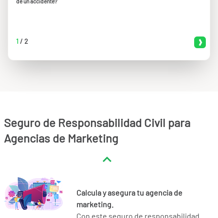
de un accidente?
1
/
2
Seguro de Responsabilidad Civil para
Agencias de Marketing
Calcula y asegura tu agencia de
marketing.
Con este seguro de responsabilidad