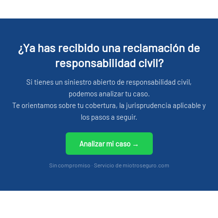
¿Ya has recibido una reclamación de
responsabilidad civil?
Si tienes un siniestro abierto de responsabilidad civil,
podemos analizar tu caso.
Te orientamos sobre tu cobertura, la jurisprudencia aplicable y
los pasos a seguir.
Analizar mi caso →
Sin compromiso · Servicio de miotroseguro.com