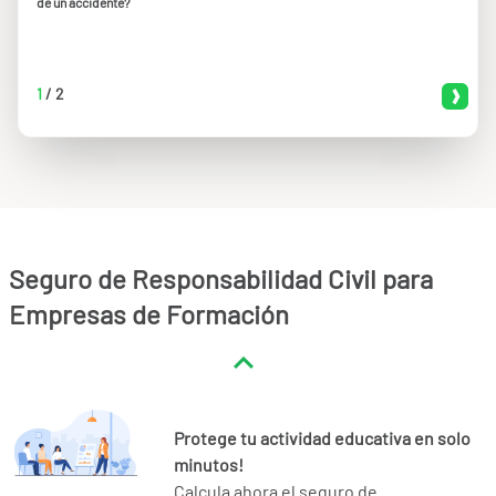
de un accidente?
1
/
2
Seguro de Responsabilidad Civil para
Empresas de Formación
Protege tu actividad educativa en solo
minutos!
Calcula ahora el seguro de