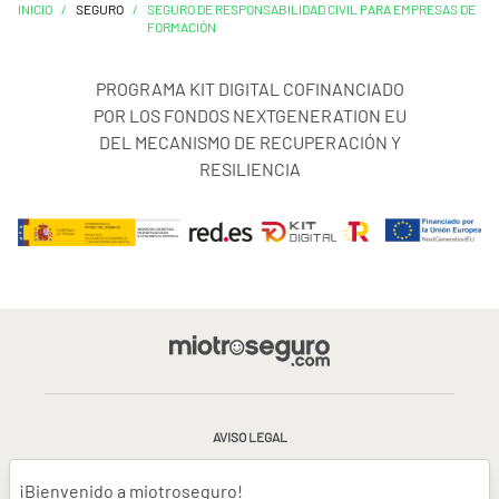
INICIO
/
SEGURO
/
SEGURO DE RESPONSABILIDAD CIVIL PARA EMPRESAS DE
FORMACIÓN
PROGRAMA KIT DIGITAL COFINANCIADO
POR LOS FONDOS NEXTGENERATION EU
DEL MECANISMO DE RECUPERACIÓN Y
RESILIENCIA
AVISO LEGAL
CONDICIONES GENERALES DE USO
¡Bienvenido a miotroseguro!