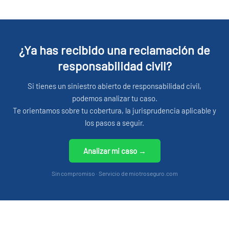
¿Ya has recibido una reclamación de
responsabilidad civil?
Si tienes un siniestro abierto de responsabilidad civil,
podemos analizar tu caso.
Te orientamos sobre tu cobertura, la jurisprudencia aplicable y
los pasos a seguir.
Analizar mi caso →
Sin compromiso · Servicio de miotroseguro.com