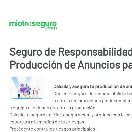
Seguro de Responsabilidad 
Producción de Anuncios pa
Calcula y asegura tu producción de an
Con este seguro de responsabilidad ci
frente a reclamaciones por incumplim
a equipo o lesiones durante la producción.
Calcula tu seguro en Miotroseguro.com y produce con la co
cobertura a la medida de tus riesgos.
Protégente contra los riesgos principales: