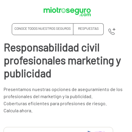
CONOCE TODOS NUESTROS SEGUROS
RESPUESTAS
Responsabilidad civil
profesionales marketing y
publicidad
Presentamos nuestras opciones de aseguramiento de los
profesionales del marketign y la publicidad.
Coberturas eficientes para profesiones de riesgo.
Calcula ahora.