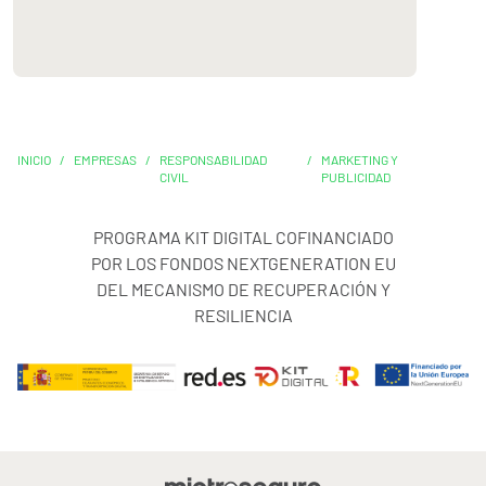
INICIO
/
EMPRESAS
/
RESPONSABILIDAD
/
MARKETING Y
CIVIL
PUBLICIDAD
PROGRAMA KIT DIGITAL COFINANCIADO
POR LOS FONDOS NEXTGENERATION EU
DEL MECANISMO DE RECUPERACIÓN Y
RESILIENCIA